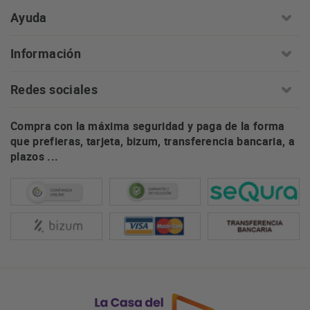
Ayuda
Información
Redes sociales
Compra con la máxima seguridad y paga de la forma
que prefieras, tarjeta, bizum, transferencia bancaria, a
plazos ...