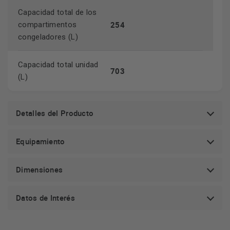
Capacidad total de los
254
compartimentos
congeladores (L)
Capacidad total unidad
703
(L)
Detalles del Producto
Equipamiento
Dimensiones
Datos de Interés