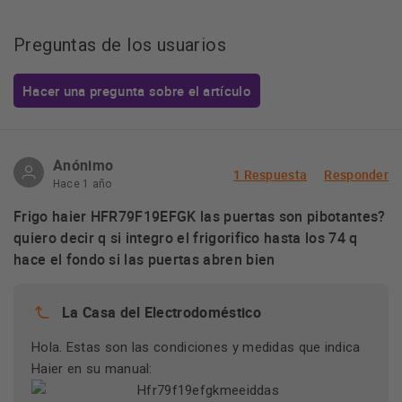
Preguntas de los usuarios
Hacer una pregunta sobre el artículo
Anónimo
1 Respuesta
Responder
Hace 1 año
Frigo haier HFR79F19EFGK las puertas son pibotantes?
quiero decir q si integro el frigorifico hasta los 74 q
hace el fondo si las puertas abren bien
La Casa del Electrodoméstico
Hola. Estas son las condiciones y medidas que indica
Haier en su manual: