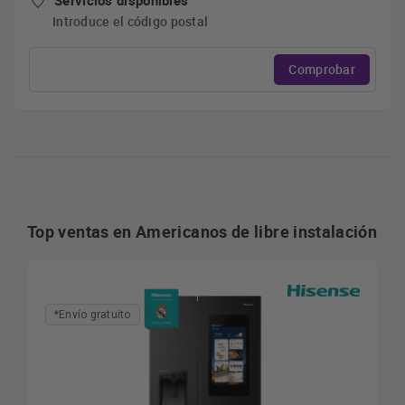
Servicios disponibles
Introduce el código postal
Comprobar
Top ventas en Americanos de libre instalación
*Envío gratuito