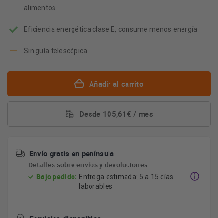
alimentos
Eficiencia energética clase E, consume menos energía
Sin guía telescópica
Añadir al carrito
Desde 105,61€ / mes
Envío gratis en península
Detalles sobre
envíos y devoluciones
Bajo pedido:
Entrega estimada: 5 a 15 días
laborables