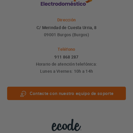
Dirección
C/ Merindad de Cuesta Urria, 8
09001 Burgos (Burgos)
Teléfono
911 868 287
Horario de atención telefónica:
Lunes a Viernes: 10h a 14h
Contacte con nuestro equipo de soporte