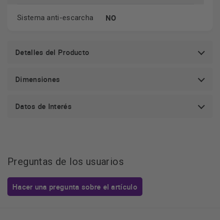
NO
Sistema anti-escarcha
Detalles del Producto
Dimensiones
Datos de Interés
Preguntas de los usuarios
Hacer una pregunta sobre el artículo