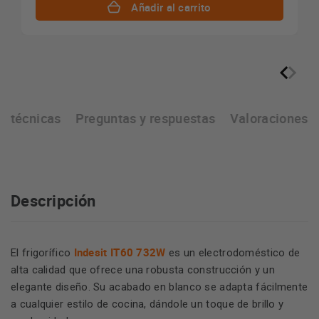
Añadir al carrito
as técnicas
Preguntas y respuestas
Valoraciones
Descripción
Indesit IT60 732W
El frigorífico
es un electrodoméstico de
alta calidad que ofrece una robusta construcción y un
elegante diseño. Su acabado en blanco se adapta fácilmente
a cualquier estilo de cocina, dándole un toque de brillo y