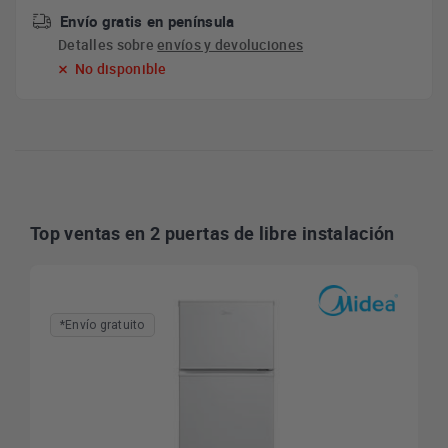
Envío gratis en península
Detalles sobre
envíos y devoluciones
No disponible
Top ventas en 2 puertas de libre instalación
*Envío gratuito