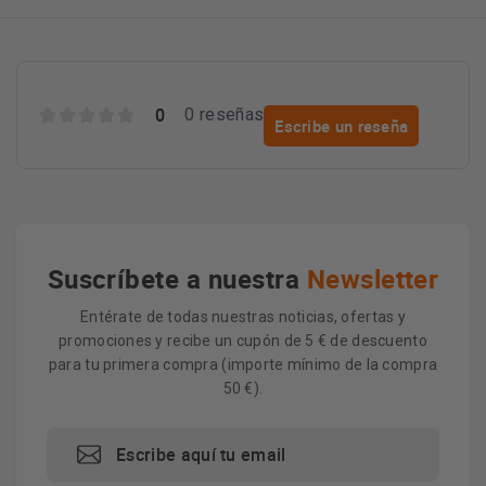
0
0 reseñas
Escribe un reseña
Suscríbete a nuestra
Newsletter
Entérate de todas nuestras noticias, ofertas y
promociones y recibe un cupón de 5 € de descuento
para tu primera compra (importe mínimo de la compra
50 €).