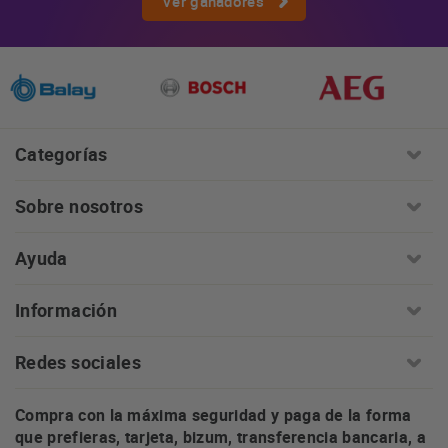
Ver ganadores
Categorías
Sobre nosotros
Ayuda
Información
Redes sociales
Compra con la máxima seguridad y paga de la forma
que prefieras, tarjeta, bizum, transferencia bancaria, a