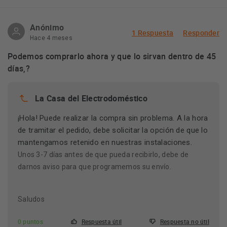
Anónimo
1 Respuesta
Responder
Hace 4 meses
Podemos comprarlo ahora y que lo sirvan dentro de 45
días,?
La Casa del Electrodoméstico
¡Hola! Puede realizar la compra sin problema. A la hora
de tramitar el pedido, debe solicitar la opción de que lo
mantengamos retenido en nuestras instalaciones.
Unos 3-7 días antes de que pueda recibirlo, debe de
darnos aviso para que programemos su envío.
Saludos
0 puntos
Respuesta útil
Respuesta no útil