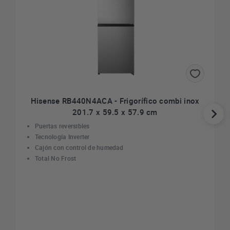
Hisense RB440N4ACA - Frigorífico combi inox
201.7 x 59.5 x 57.9 cm
Puertas reversibles
Tecnología Inverter
Cajón con control de humedad
Total No Frost