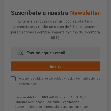
Suscríbete a nuestra
Newsletter
Entérate de todas nuestras noticias, ofertas y
promociones y recibe un cupón de 5 € de descuento
para tu primera compra (importe mínimo de la compra
50 €).
Acepto la
política de privacidad
y recibir comunicaciones
comerciales
Responsable
ELECTRICIDAD MORENO CASTILLO, S.L.
Finalidad
Legitimación
Gestionar su consulta.
Destinatarios
Consentimiento del interesado.
No se