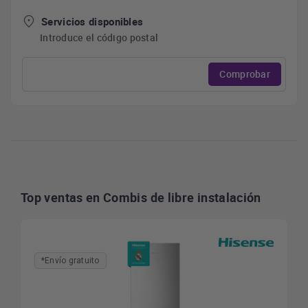
Servicios disponibles
Introduce el código postal
Comprobar
Top ventas en Combis de libre instalación
*Envío gratuito