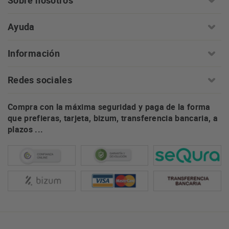
Sobre nosotros
Ayuda
Información
Redes sociales
Compra con la máxima seguridad y paga de la forma
que prefieras, tarjeta, bizum, transferencia bancaria, a
plazos ...