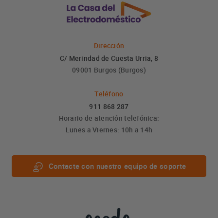
Dirección
C/ Merindad de Cuesta Urria, 8
09001 Burgos (Burgos)
Teléfono
911 868 287
Horario de atención telefónica:
Lunes a Viernes: 10h a 14h
Contacte con nuestro equipo de soporte