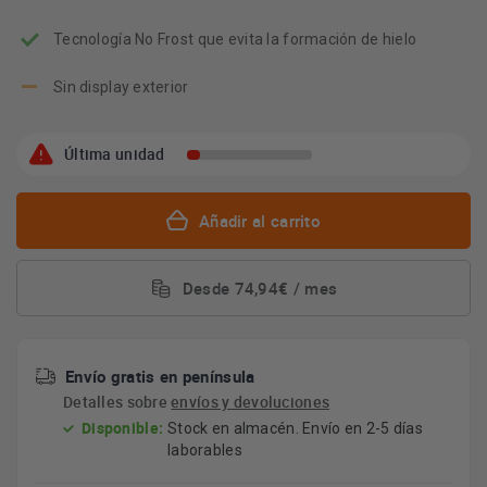
Tecnología No Frost que evita la formación de hielo
Sin display exterior
Última unidad
Añadir al carrito
Desde 74,94€ / mes
Envío gratis en península
Detalles sobre
envíos y devoluciones
Disponible:
Stock en almacén. Envío en 2-5 días
laborables