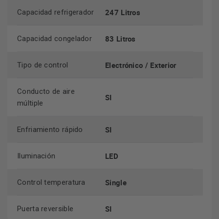
247 Litros
Capacidad refrigerador
83 Litros
Capacidad congelador
Electrónico / Exterior
Tipo de control
Conducto de aire
SI
múltiple
SI
Enfriamiento rápido
LED
Iluminación
Single
Control temperatura
SI
Puerta reversible