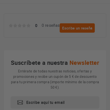
0
0 reseñas
Escribe un reseña
Suscríbete a nuestra
Newsletter
Entérate de todas nuestras noticias, ofertas y
promociones y recibe un cupón de 5 € de descuento
para tu primera compra (importe mínimo de la compra
50 €).