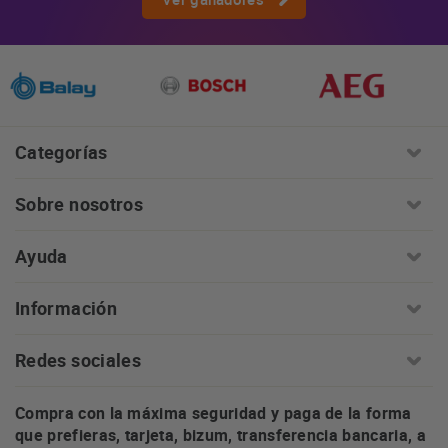
Categorías
Sobre nosotros
Ayuda
Información
Redes sociales
Compra con la máxima seguridad y paga de la forma
que prefieras, tarjeta, bizum, transferencia bancaria, a