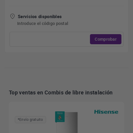
Servicios disponibles
Introduce el código postal
Comprobar
Top ventas en Combis de libre instalación
*Envío gratuito