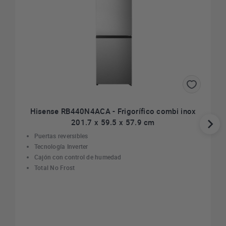
Hisense RB440N4ACA - Frigorífico combi inox
201.7 x 59.5 x 57.9 cm
Puertas reversibles
Tecnología Inverter
Cajón con control de humedad
Total No Frost