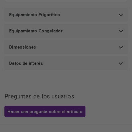
Equipamiento Frigorífico
Equipamiento Congelador
Dimensiones
Datos de interés
Preguntas de los usuarios
Hacer una pregunta sobre el artículo