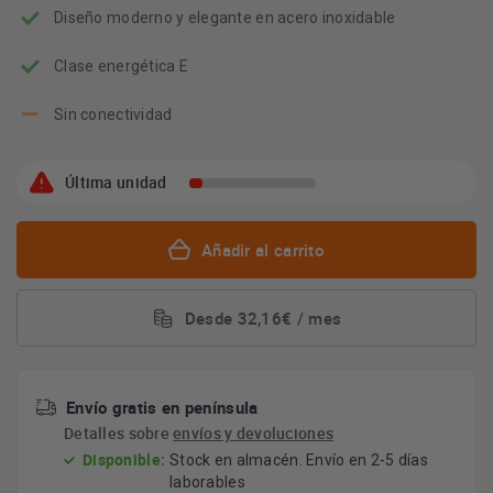
Diseño moderno y elegante en acero inoxidable
Clase energética E
Sin conectividad
Última unidad
Añadir al carrito
Desde 32,16€ / mes
Envío gratis en península
Detalles sobre
envíos y devoluciones
Disponible:
Stock en almacén. Envío en 2-5 días
laborables