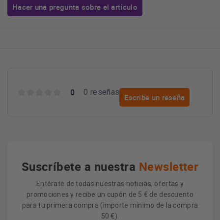
Hacer una pregunta sobre el artículo
0
0 reseñas
Escribe un reseña
Suscríbete a nuestra
Newsletter
Entérate de todas nuestras noticias, ofertas y
promociones y recibe un cupón de 5 € de descuento
para tu primera compra (importe mínimo de la compra
50 €).