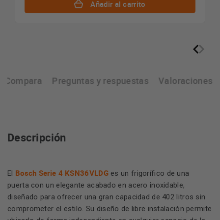
Añadir al carrito
Compara
Preguntas y respuestas
Valoraciones
Descripción
Bosch Serie 4 KSN36VLDG
El
es un frigorífico de una
puerta con un elegante acabado en acero inoxidable,
diseñado para ofrecer una gran capacidad de 402 litros sin
comprometer el estilo. Su diseño de libre instalación permite