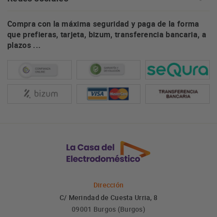
Compra con la máxima seguridad y paga de la forma
que prefieras, tarjeta, bizum, transferencia bancaria, a
plazos ...
Dirección
C/ Merindad de Cuesta Urria, 8
09001 Burgos (Burgos)