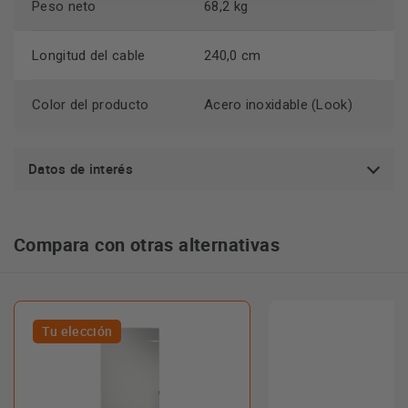
Peso neto
68,2 kg
Longitud del cable
240,0 cm
Color del producto
Acero inoxidable (Look)
Datos de interés
Compara con otras alternativas
Tu elección