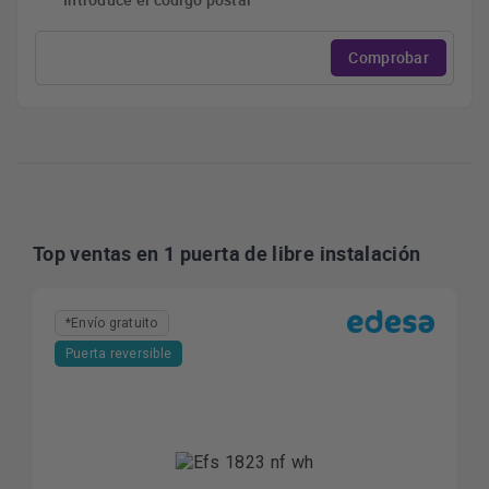
Comprobar
Top ventas en 1 puerta de libre instalación
*Envío gratuito
Puerta reversible