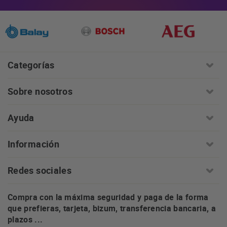
Categorías
Sobre nosotros
Ayuda
Información
Redes sociales
Compra con la máxima seguridad y paga de la forma
que prefieras, tarjeta, bizum, transferencia bancaria, a
plazos ...