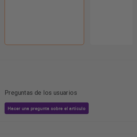
Preguntas de los usuarios
Hacer una pregunta sobre el artículo