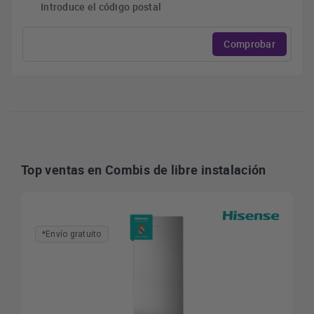
Introduce el código postal
Comprobar
Top ventas en Combis de libre instalación
*Envío gratuito