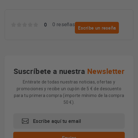
0
0 reseñas
Escribe un reseña
Suscríbete a nuestra
Newsletter
Entérate de todas nuestras noticias, ofertas y
promociones y recibe un cupón de 5 € de descuento
para tu primera compra (importe mínimo de la compra
50 €).