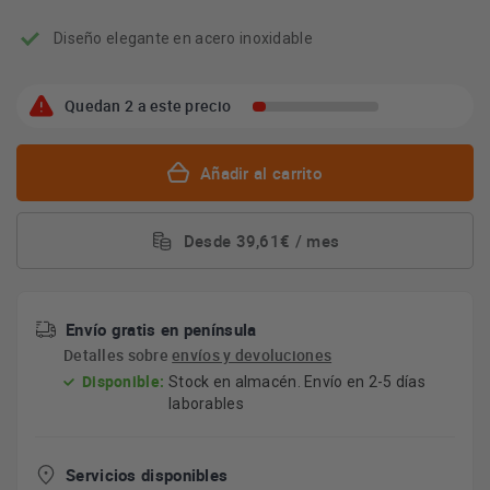
Diseño elegante en acero inoxidable
Quedan 2 a este precio
Añadir al carrito
Desde 39,61€ / mes
Envío gratis en península
Detalles sobre
envíos y devoluciones
Disponible:
Stock en almacén. Envío en 2-5 días
laborables
Servicios disponibles