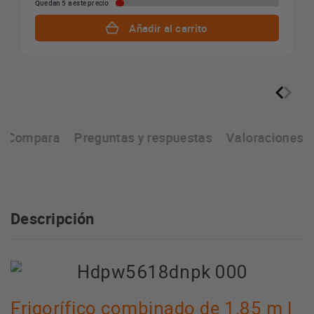
Quedan 5 a este precio
Añadir al carrito
Compara
Preguntas y respuestas
Valoraciones
Descripción
Frigorífico combinado de 1.85 m |