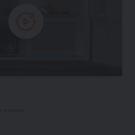
y resistente.