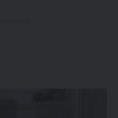
raciones (4)