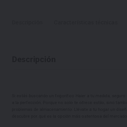
Descripción
Características técnicas
Descripción
Si estás buscando un frigorífico Haier a tu medida, segur
a la perfección. Porque no solo te ofrece estilo, sino tambi
problemas de almacenamiento. Llévate a tu hogar un dise
descubre por qué es la opción más ostentosa del mercado