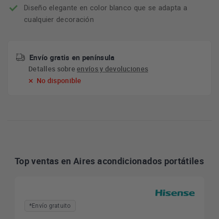
Diseño elegante en color blanco que se adapta a
cualquier decoración
Envío gratis en península
Detalles sobre
envíos y devoluciones
No disponible
Top ventas en Aires acondicionados portátiles
*Envío gratuito