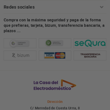
Redes sociales
Compra con la máxima seguridad y paga de la forma
que prefieras, tarjeta, bizum, transferencia bancaria, a
plazos ...
Dirección
C/ Merindad de Cuesta Urria, 8