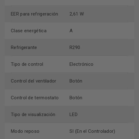
EER para refrigeración
2,61 W
Clase energética
A
Refrigerante
R290
Tipo de control
Electrónico
Control del ventilador
Botón
Control de termostato
Botón
Tipo de visualización
LED
Modo reposo
SI (En el Controlador)