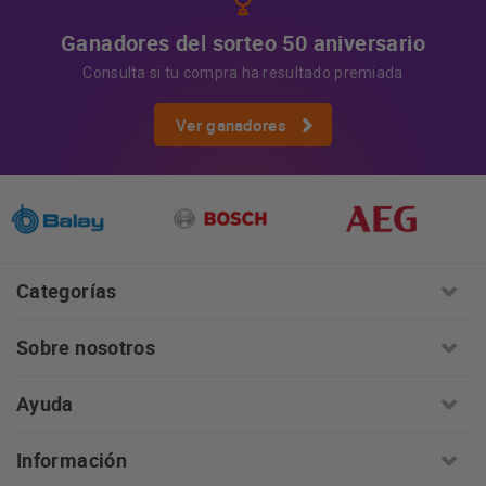
Ganadores del sorteo 50 aniversario
Consulta si tu compra ha resultado premiada
Ver ganadores
Categorías
Sobre nosotros
Ayuda
Información