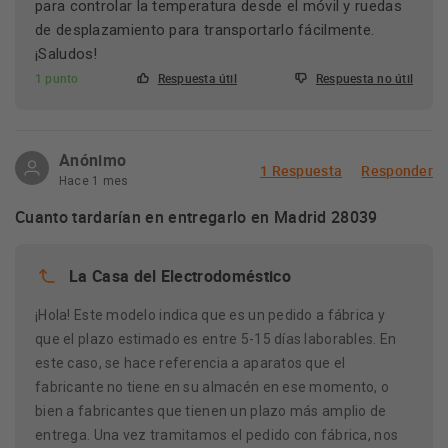
para controlar la temperatura desde el móvil y ruedas
de desplazamiento para transportarlo fácilmente.
¡Saludos!
1 punto
Respuesta útil
Respuesta no útil
Anónimo
1 Respuesta
Responder
Hace 1 mes
Cuanto tardarían en entregarlo en Madrid 28039
La Casa del Electrodoméstico
¡Hola! Este modelo indica que es un pedido a fábrica y
que el plazo estimado es entre 5-15 días laborables. En
este caso, se hace referencia a aparatos que el
fabricante no tiene en su almacén en ese momento, o
bien a fabricantes que tienen un plazo más amplio de
entrega. Una vez tramitamos el pedido con fábrica, nos