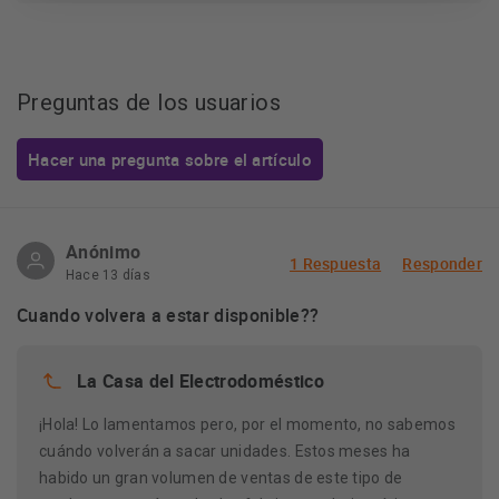
Preguntas de los usuarios
Hacer una pregunta sobre el artículo
Anónimo
1 Respuesta
Responder
Hace 13 días
Cuando volvera a estar disponible??
La Casa del Electrodoméstico
¡Hola! Lo lamentamos pero, por el momento, no sabemos
cuándo volverán a sacar unidades. Estos meses ha
habido un gran volumen de ventas de este tipo de