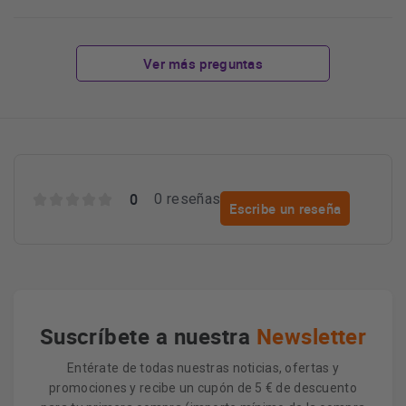
Ver más preguntas
0
0 reseñas
Escribe un reseña
Suscríbete a nuestra
Newsletter
Entérate de todas nuestras noticias, ofertas y
promociones y recibe un cupón de 5 € de descuento