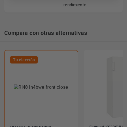
rendimiento
Compara con otras alternativas
Tu elección
Exquisit KS320VH04