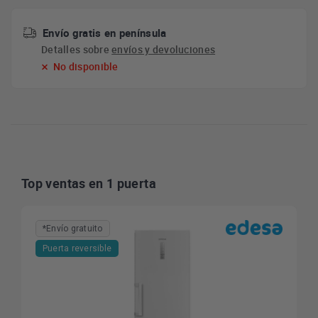
Envío gratis en península
Detalles sobre
envíos y devoluciones
No disponible
Top ventas en 1 puerta
*Envío gratuito
Puerta reversible