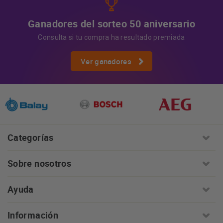
Ganadores del sorteo 50 aniversario
Consulta si tu compra ha resultado premiada
Ver ganadores
Categorías
Sobre nosotros
Ayuda
Información