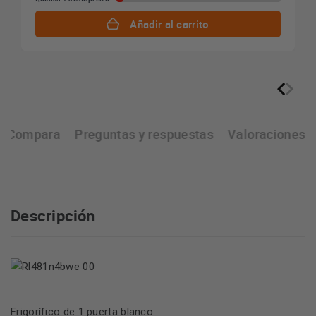
Añadir al carrito
Compara
Preguntas y respuestas
Valoraciones
Descripción
Frigorífico de 1 puerta blanco