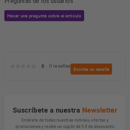
Preguntas de los usuarios
Hacer una pregunta sobre el artículo
0
0 reseñas
Escribe un reseña
Suscríbete a nuestra
Newsletter
Entérate de todas nuestras noticias, ofertas y
promociones y recibe un cupón de 5 € de descuento