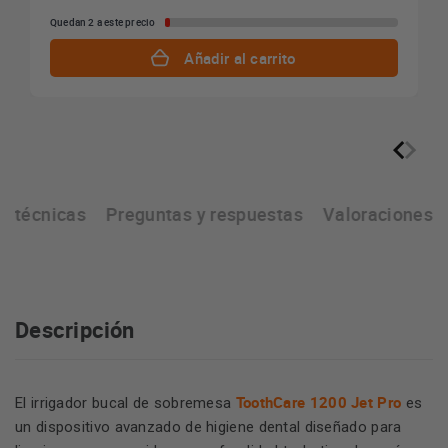
Quedan 2 a este precio
Añadir al carrito
s técnicas
Preguntas y respuestas
Valoraciones
Descripción
ToothCare 1200 Jet Pro
El irrigador bucal de sobremesa
es
un dispositivo avanzado de higiene dental diseñado para