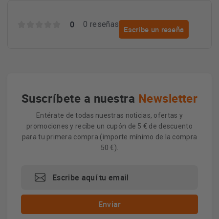
0
0 reseñas
Escribe un reseña
Suscríbete a nuestra
Newsletter
Entérate de todas nuestras noticias, ofertas y
promociones y recibe un cupón de 5 € de descuento
para tu primera compra (importe mínimo de la compra
50 €).