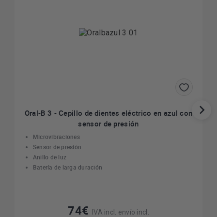
Oral-B 3 - Cepillo de dientes eléctrico en azul con
sensor de presión
Microvibraciones
Sensor de presión
Anillo de luz
Batería de larga duración
74€
IVA incl. envío incl.