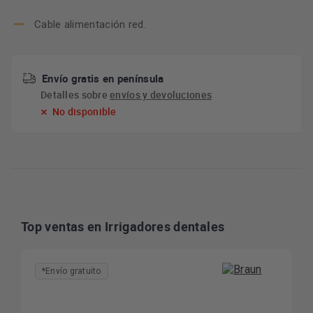
Cable alimentación red.
Envío gratis en península
Detalles sobre
envíos y devoluciones
No disponible
Top ventas en Irrigadores dentales
*Envío gratuito