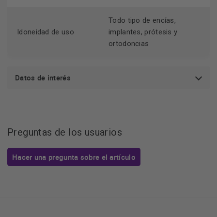
Todo tipo de encías,
Idoneidad de uso
implantes, prótesis y
ortodoncias
Datos de interés
Preguntas de los usuarios
Hacer una pregunta sobre el artículo