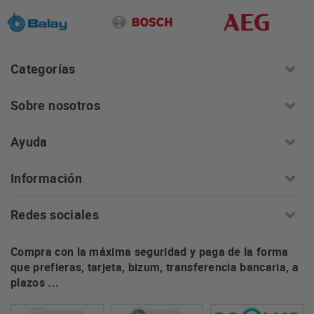
Categorías
Sobre nosotros
Ayuda
Información
Redes sociales
Compra con la máxima seguridad y paga de la forma
que prefieras, tarjeta, bizum, transferencia bancaria, a
plazos ...