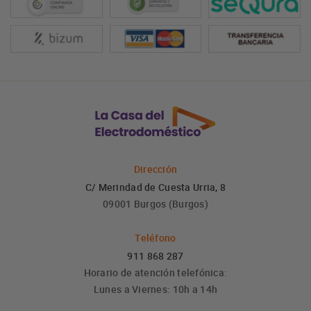
Dirección
C/ Merindad de Cuesta Urria, 8
09001 Burgos (Burgos)
Teléfono
911 868 287
Horario de atención telefónica:
Lunes a Viernes: 10h a 14h