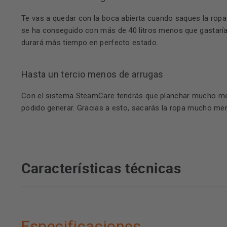
Te vas a quedar con la boca abierta cuando saques la ropa
se ha conseguido con más de 40 litros menos que gastaría 
durará más tiempo en perfecto estado.
Hasta un tercio menos de arrugas
Con el sistema SteamCare tendrás que planchar mucho menos
podido generar. Gracias a esto, sacarás la ropa mucho m
Características técnicas
Especificaciones