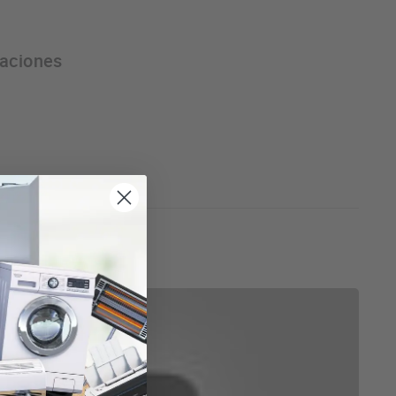
raciones