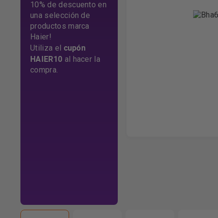
10% de descuento en
una selección de
productos marca
Haier!
cupón
Utiliza el
HAIER10
al hacer la
compra.