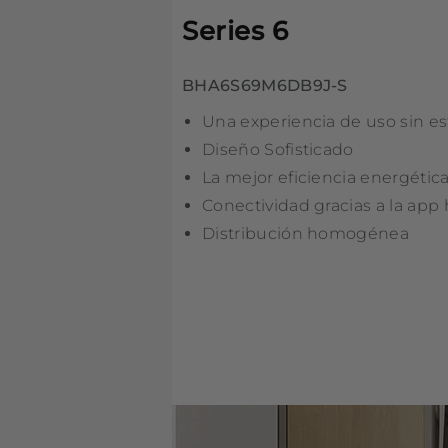
Series 6
BHA6S69M6DB9J-S
Una experiencia de uso sin e
Diseño Sofisticado
La mejor eficiencia energétic
Conectividad gracias a la app
Distribución homogénea