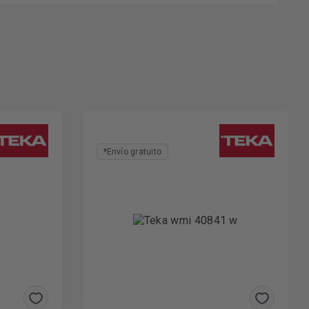
*Envío gratuito