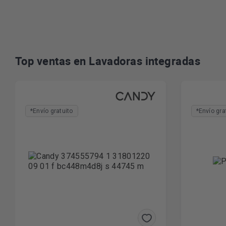
Top ventas en Lavadoras integradas
*Envío gratuito
*Envío gra