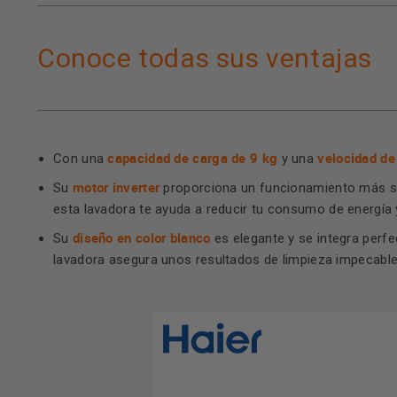
Conoce todas sus ventajas
capacidad de carga de 9 kg
velocidad de
Con una
y una
motor inverter
Su
proporciona un funcionamiento más si
esta lavadora te ayuda a reducir tu consumo de energía 
diseño en color blanco
Su
es elegante y se integra perfe
lavadora asegura unos resultados de limpieza impecabl