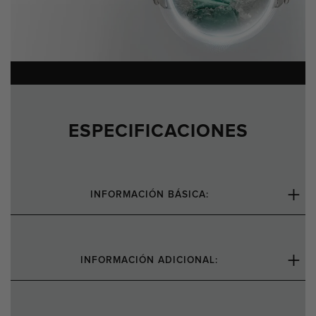
ESPECIFICACIONES
INFORMACIÓN BÁSICA:
INFORMACIÓN ADICIONAL: