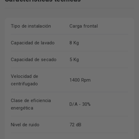
Tipo de instalación
Carga frontal
Capacidad de lavado
8 Kg
Capacidad de secado
5 Kg
Velocidad de
1400 Rpm
centrifugado
Clase de eficiencia
D/A - 30%
energética
Nivel de ruido
72 dB