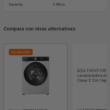
Garantía
3 Años
Compara con otras alternativas
Tu elección