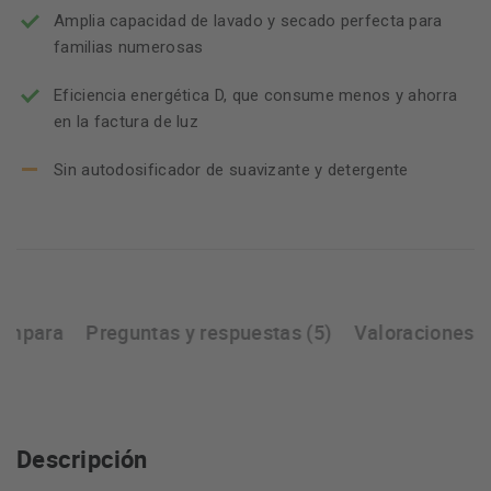
Amplia capacidad de lavado y secado perfecta para
familias numerosas
Eficiencia energética D, que consume menos y ahorra
en la factura de luz
Sin autodosificador de suavizante y detergente
ompara
Preguntas y respuestas (5)
Valoraciones
Descripción