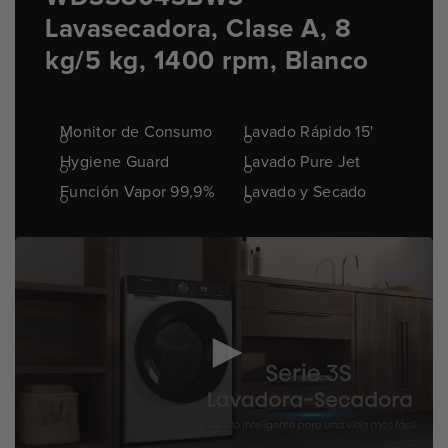
Lavasecadora, Clase A, 8
kg/5 kg, 1400 rpm, Blanco
Monitor de Consumo
Lavado Rápido 15'
Hygiene Guard
Lavado Pure Jet
Función Vapor 99,9%
Lavado y Secado