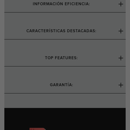
INFORMACIÓN EFICIENCIA:
CARACTERÍSTICAS DESTACADAS:
TOP FEATURES:
GARANTÍA: