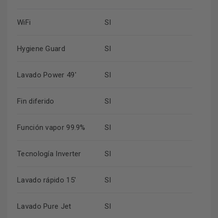
WiFi
SI
Hygiene Guard
SI
Lavado Power 49'
SI
Fin diferido
SI
Función vapor 99.9%
SI
Tecnología Inverter
SI
Lavado rápido 15'
SI
Lavado Pure Jet
SI