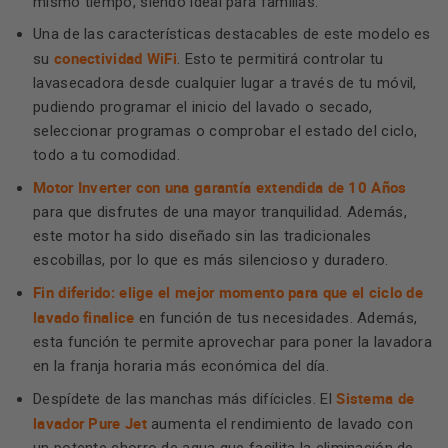
mismo tiempo, siendo ideal para familias.
Una de las características destacables de este modelo es
conectividad WiFi
su
. Esto te permitirá controlar tu
lavasecadora desde cualquier lugar a través de tu móvil,
pudiendo programar el inicio del lavado o secado,
seleccionar programas o comprobar el estado del ciclo,
todo a tu comodidad.
Motor Inverter con una garantía extendida de 10 Años
para que disfrutes de una mayor tranquilidad. Además,
este motor ha sido diseñado sin las tradicionales
escobillas, por lo que es más silencioso y duradero.
Fin diferido: elige el mejor momento para que el ciclo de
lavado finalice
en función de tus necesidades. Además,
esta función te permite aprovechar para poner la lavadora
en la franja horaria más económica del día.
Sistema de
Despídete de las manchas más difícicles. El
lavador Pure Jet
aumenta el rendimiento de lavado con