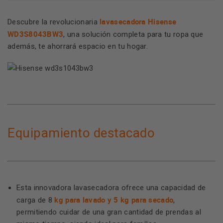
lavasecadora Hisense
Descubre la revolucionaria
WD3S8043BW3
, una solución completa para tu ropa que
además, te ahorrará espacio en tu hogar.
Equipamiento destacado
Esta innovadora lavasecadora ofrece una capacidad de
kg para lavado y 5 kg para secado
carga de 8
,
permitiendo cuidar de una gran cantidad de prendas al