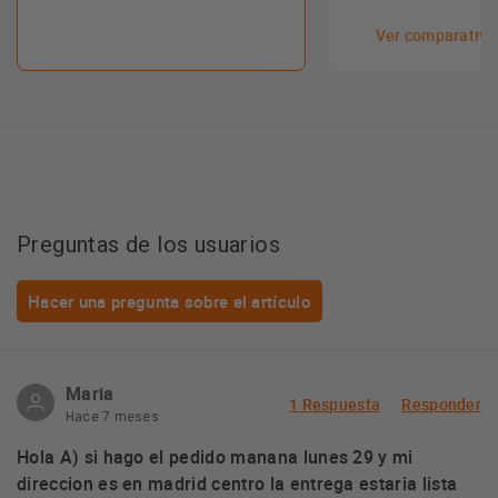
Ver comparativa
Preguntas de los usuarios
Hacer una pregunta sobre el artículo
Maria
1 Respuesta
Responder
Hace 7 meses
Hola A) si hago el pedido manana lunes 29 y mi
direccion es en madrid centro la entrega estaria lista