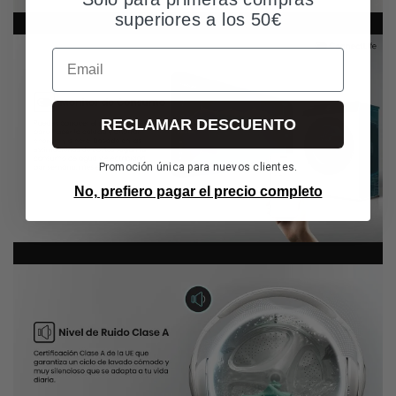
superiores a los 50€
Email
RECLAMAR DESCUENTO
Promoción única para nuevos clientes.
No, prefiero pagar el precio completo