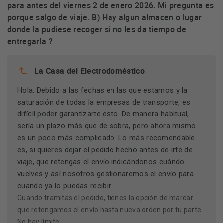
para antes del viernes 2 de enero 2026. Mi pregunta es
porque salgo de viaje. B) Hay algun almacen o lugar
donde la pudiese recoger si no les da tiempo de
entregarla ?
La Casa del Electrodoméstico
Hola. Debido a las fechas en las que estamos y la
saturación de todas la empresas de transporte, es
difícil poder garantizarte esto. De manera habitual,
sería un plazo más que de sobra, pero ahora mismo
es un poco más complicado. Lo más recomendable
es, si quieres dejar el pedido hecho antes de irte de
viaje, que retengas el envío indicándonos cuándo
vuelves y así nosotros gestionaremos el envío para
cuando ya lo puedas recibir.
Cuando tramitas el pedido, tienes la opción de marcar
que retengamos el envío hasta nueva orden por tu parte.
No hay límite.