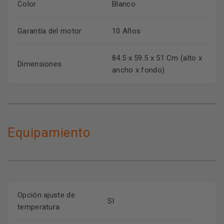
Color
Blanco
Garantía del motor
10 Años
84.5 x 59.5 x 51 Cm (alto x
Dimensiones
ancho x fondo)
Equipamiento
Opción ajuste de
SI
temperatura