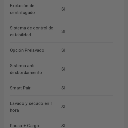
Exclusión de
SI
centrifugado
Sistema de control de
SI
estabilidad
Opción Prelavado
SI
Sistema anti-
SI
desbordamiento
Smart Pair
SI
Lavado y secado en 1
SI
hora
Pausa + Carga
SI