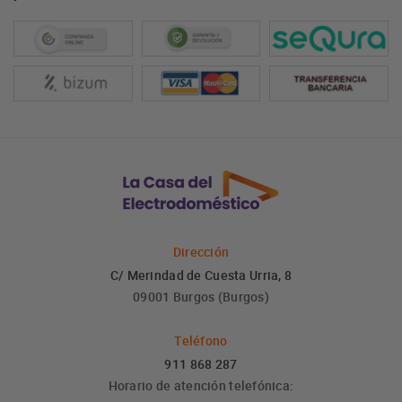
Dirección
C/ Merindad de Cuesta Urria, 8
09001 Burgos (Burgos)
Teléfono
911 868 287
Horario de atención telefónica: