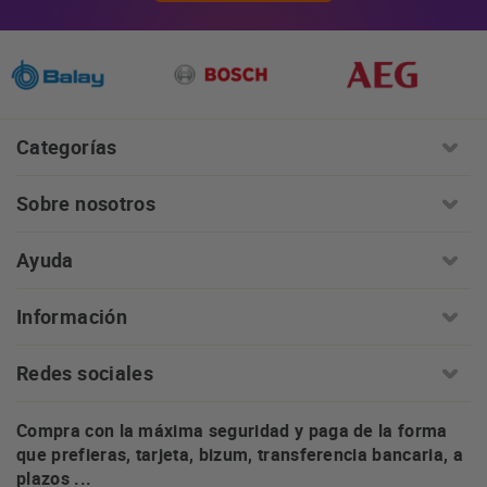
Categorías
Sobre nosotros
Ayuda
Información
Redes sociales
Compra con la máxima seguridad y paga de la forma
que prefieras, tarjeta, bizum, transferencia bancaria, a
plazos ...