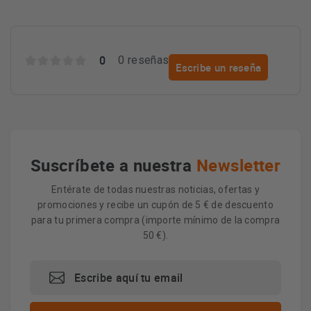
0
0 reseñas
Escribe un reseña
Suscríbete a nuestra
Newsletter
Entérate de todas nuestras noticias, ofertas y
promociones y recibe un cupón de 5 € de descuento
para tu primera compra (importe mínimo de la compra
50 €).