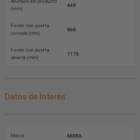
Anchura del producto
448
(mm)
Fondo con puerta
600
cerrada (mm)
Fondo con puerta
1175
abierta (mm)
Datos de Interés
MIDEA
Marca