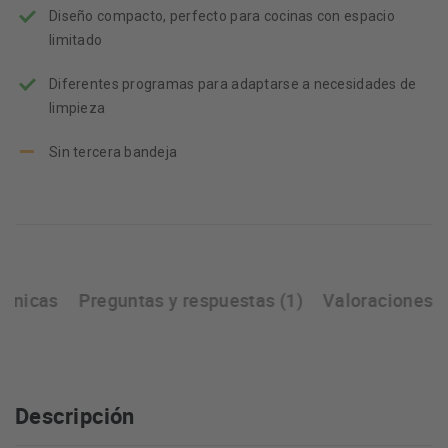
Diseño compacto, perfecto para cocinas con espacio
limitado
Diferentes programas para adaptarse a necesidades de
limpieza
Sin tercera bandeja
écnicas
Preguntas y respuestas (1)
Valoraciones
Descripción