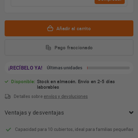
Añadir al carrito
Pago fraccionado
¡RECÍBELO YA!
Últimas unidades
Disponible:
Stock en almacén. Envío en 2-5 días
laborables
Detalles sobre
envíos y devoluciones
Ventajas y desventajas
Capacidad para 10 cubiertos, ideal para familias pequeñas