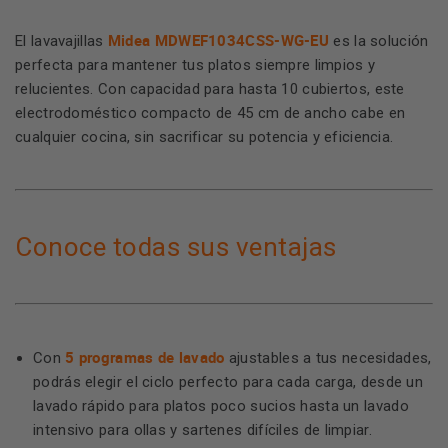
Midea MDWEF1034CSS-WG-EU
El lavavajillas
es la solución
perfecta para mantener tus platos siempre limpios y
relucientes. Con capacidad para hasta 10 cubiertos, este
electrodoméstico compacto de 45 cm de ancho cabe en
cualquier cocina, sin sacrificar su potencia y eficiencia.
Conoce todas sus ventajas
5 programas de lavado
Con
ajustables a tus necesidades,
podrás elegir el ciclo perfecto para cada carga, desde un
lavado rápido para platos poco sucios hasta un lavado
intensivo para ollas y sartenes difíciles de limpiar.