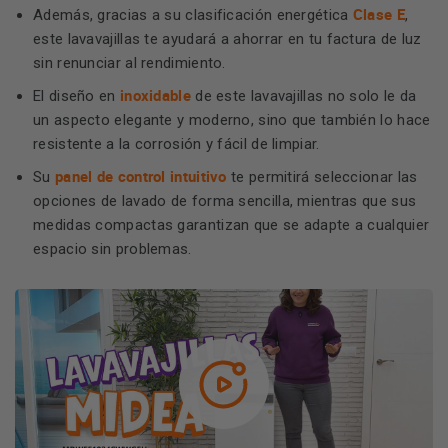
Clase E
Además, gracias a su clasificación energética
,
este lavavajillas te ayudará a ahorrar en tu factura de luz
sin renunciar al rendimiento.
inoxidable
El diseño en
de este lavavajillas no solo le da
un aspecto elegante y moderno, sino que también lo hace
resistente a la corrosión y fácil de limpiar.
panel de control intuitivo
Su
te permitirá seleccionar las
opciones de lavado de forma sencilla, mientras que sus
medidas compactas garantizan que se adapte a cualquier
espacio sin problemas.