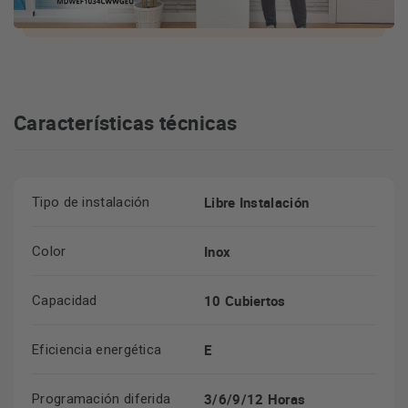
Características técnicas
Libre Instalación
Tipo de instalación
Inox
Color
10 Cubiertos
Capacidad
E
Eficiencia energética
3/6/9/12 Horas
Programación diferida