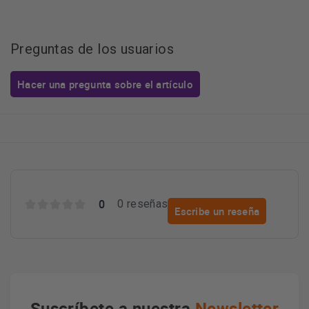
Preguntas de los usuarios
Hacer una pregunta sobre el artículo
0
0 reseñas
Escribe un reseña
Suscríbete a nuestra
Newsletter