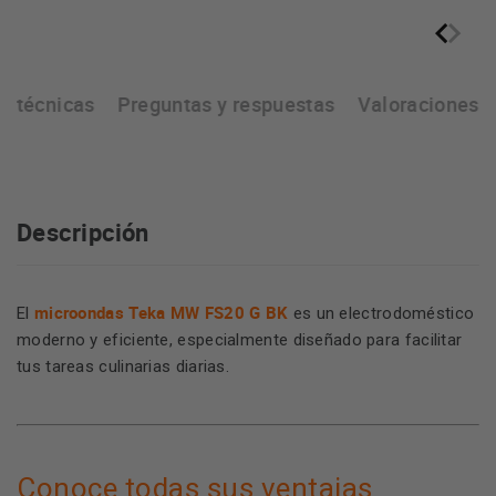
as técnicas
Preguntas y respuestas
Valoraciones
Descripción
microondas Teka MW FS20 G BK
El
es un electrodoméstico
moderno y eficiente, especialmente diseñado para facilitar
tus tareas culinarias diarias.
Conoce todas sus ventajas