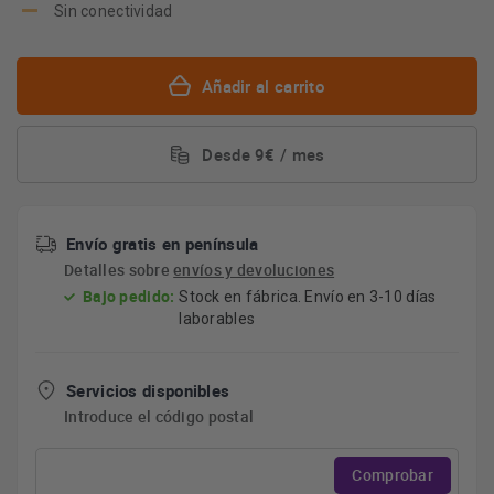
Sin conectividad
Añadir al carrito
Desde 9€ / mes
Envío gratis en península
Detalles sobre
envíos y devoluciones
Bajo pedido:
Stock en fábrica. Envío en 3-10 días
laborables
Servicios disponibles
Introduce el código postal
Comprobar