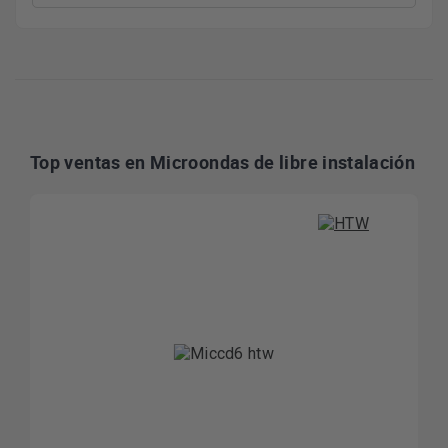
Top ventas en Microondas de libre instalación