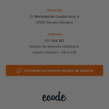
Dirección
C/ Merindad de Cuesta Urria, 8
09001 Burgos (Burgos)
Teléfono
911 868 287
Horario de atención telefónica:
Lunes a Viernes: 10h a 14h
Contacte con nuestro equipo de soporte