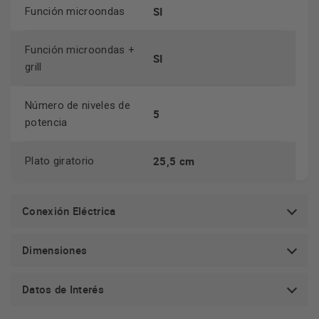
SI
Función microondas
Función microondas +
SI
grill
Número de niveles de
5
potencia
25,5 cm
Plato giratorio
Conexión Eléctrica
Dimensiones
Datos de Interés