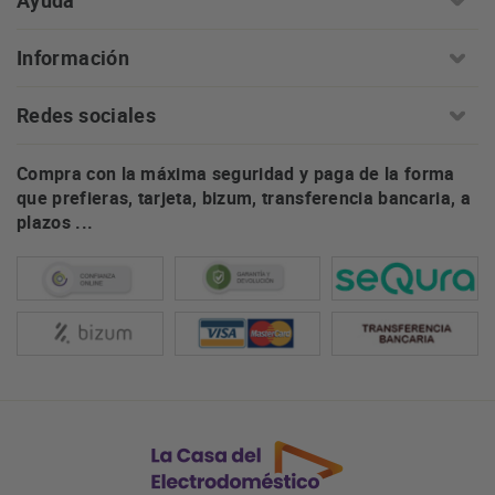
Ayuda
Información
Redes sociales
Compra con la máxima seguridad y paga de la forma
que prefieras, tarjeta, bizum, transferencia bancaria, a
plazos ...