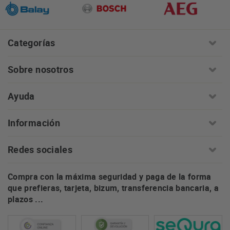
Categorías
Sobre nosotros
Ayuda
Información
Redes sociales
Compra con la máxima seguridad y paga de la forma
que prefieras, tarjeta, bizum, transferencia bancaria, a
plazos ...