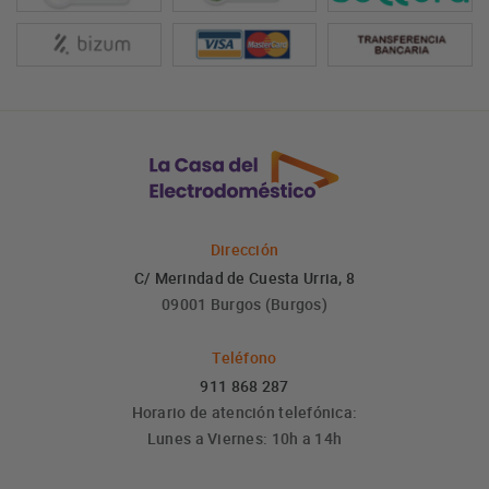
Dirección
C/ Merindad de Cuesta Urria, 8
09001 Burgos (Burgos)
Teléfono
911 868 287
Horario de atención telefónica:
Lunes a Viernes: 10h a 14h