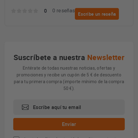
0
0 reseñas
Escribe un reseña
Suscríbete a nuestra
Newsletter
Entérate de todas nuestras noticias, ofertas y
promociones y recibe un cupón de 5 € de descuento
para tu primera compra (importe mínimo de la compra
50 €).