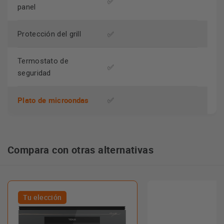
✅
panel
✅
Protección del grill
Termostato de
✅
seguridad
Plato de microondas
✅
Compara con otras alternativas
Tu elección