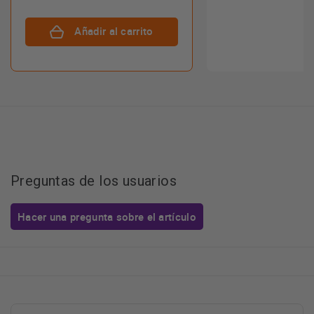
Añadir al carrito
Preguntas de los usuarios
Hacer una pregunta sobre el artículo