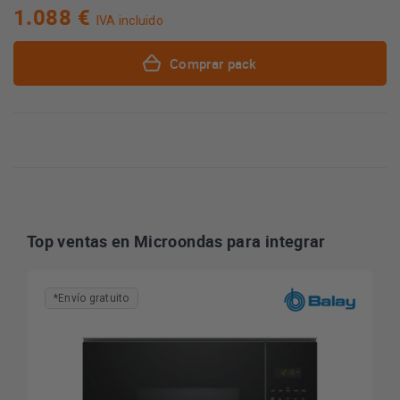
1.088 €
IVA incluido
Comprar pack
Top ventas en Microondas para integrar
*Envío gratuito