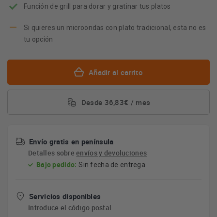
Función de grill para dorar y gratinar tus platos
Si quieres un microondas con plato tradicional, esta no es
tu opción
Añadir al carrito
Desde 36,83€ / mes
Envío gratis en península
Detalles sobre
envíos y devoluciones
Bajo pedido:
Sin fecha de entrega
Servicios disponibles
Introduce el código postal