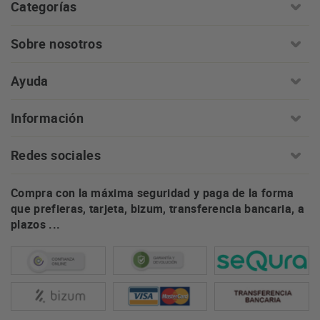
Categorías
Sobre nosotros
Ayuda
Información
Redes sociales
Compra con la máxima seguridad y paga de la forma
que prefieras, tarjeta, bizum, transferencia bancaria, a
plazos ...