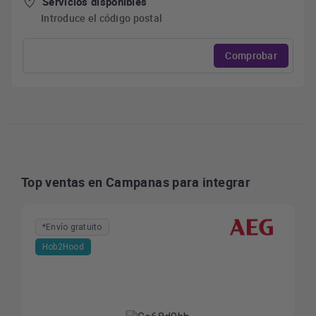
Servicios disponibles
Introduce el código postal
Comprobar
Top ventas en Campanas para integrar
*Envío gratuito
Hob2Hood