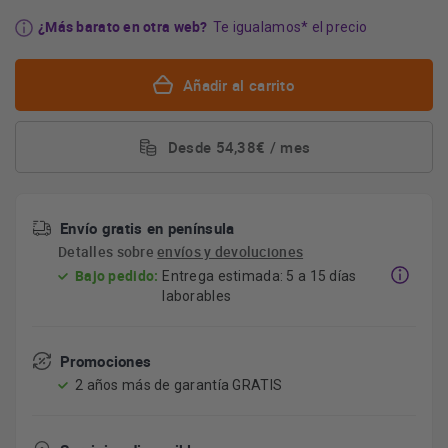
¿Más barato en otra web?
Te igualamos* el precio
Añadir al carrito
Desde 54,38€ / mes
Envío gratis en península
Detalles sobre
envíos y devoluciones
Bajo pedido:
Entrega estimada: 5 a 15 días
laborables
Promociones
2 años más de garantía GRATIS