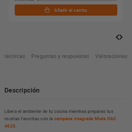
Añadir al carrito
as técnicas
Preguntas y respuestas
Valoraciones
Descripción
Libera el ambiente de tu cocina mientras preparas tus
campana integrada Miele DAS
recetas favoritas con la
4620.