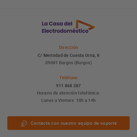
Dirección
C/ Merindad de Cuesta Urria, 8
09001 Burgos (Burgos)
Teléfono
911 868 287
Horario de atención telefónica:
Lunes a Viernes: 10h a 14h
Contacte con nuestro equipo de soporte