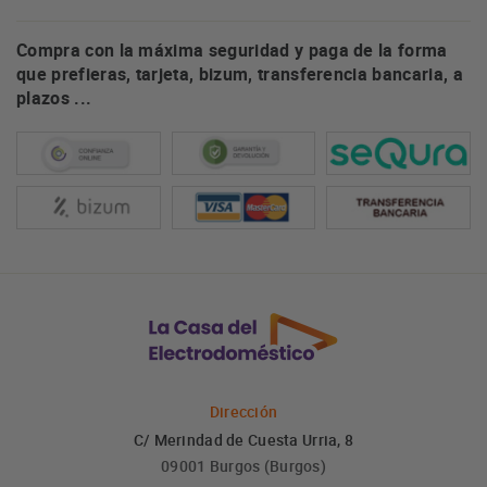
Compra con la máxima seguridad y paga de la forma
que prefieras, tarjeta, bizum, transferencia bancaria, a
plazos ...
Dirección
C/ Merindad de Cuesta Urria, 8
09001 Burgos (Burgos)