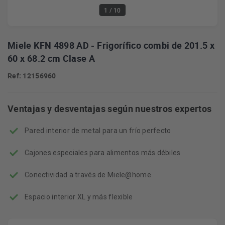
1
/ 10
Miele KFN 4898 AD - Frigorífico combi de 201.5 x
60 x 68.2 cm Clase A
Ref: 12156960
Ventajas y desventajas según nuestros expertos
Pared interior de metal para un frío perfecto
Cajones especiales para alimentos más débiles
Conectividad a través de Miele@home
Espacio interior XL y más flexible