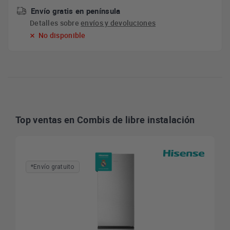
Envío gratis en península
Detalles sobre
envíos y devoluciones
No disponible
Top ventas en Combis de libre instalación
*Envío gratuito