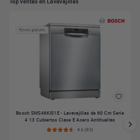
Top ventas en Lavavajillas
*Envío gratuito
Bosch SMS46KI01E - Lavavajillas de 60 Cm Serie
4 13 Cubiertos Clase E Acero Antihuellas
4.6 (83)