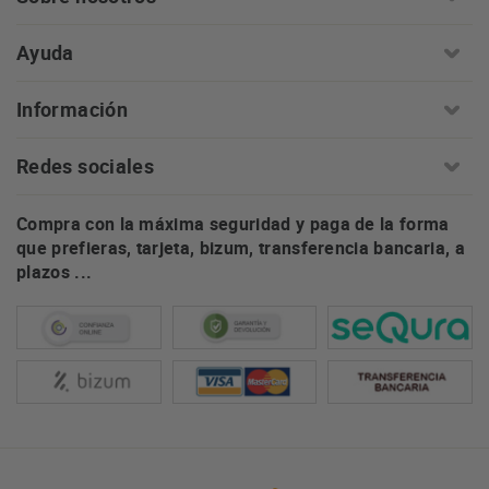
Ayuda
Información
Redes sociales
Compra con la máxima seguridad y paga de la forma
que prefieras, tarjeta, bizum, transferencia bancaria, a
plazos ...