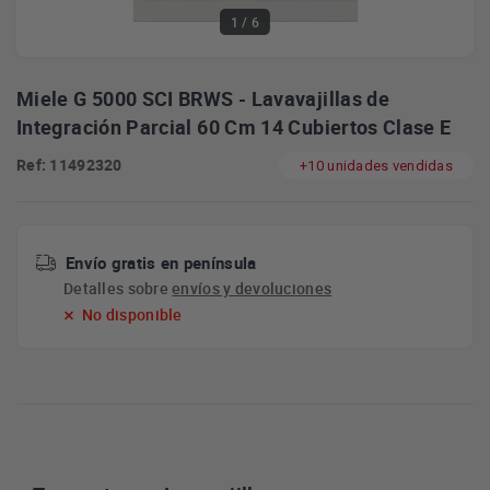
1
/ 6
Miele G 5000 SCI BRWS - Lavavajillas de
Integración Parcial 60 Cm 14 Cubiertos Clase E
Ref: 11492320
+10 unidades vendidas
Envío gratis en península
Detalles sobre
envíos y devoluciones
No disponible