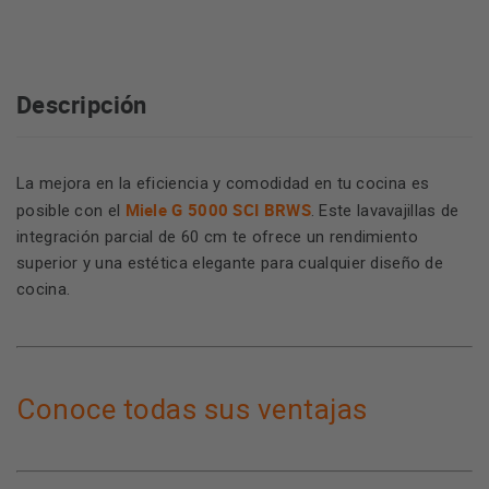
Descripción
La mejora en la eficiencia y comodidad en tu cocina es
Miele G 5000 SCI BRWS
posible con el
. Este lavavajillas de
integración parcial de 60 cm te ofrece un rendimiento
superior y una estética elegante para cualquier diseño de
cocina.
Conoce todas sus ventajas