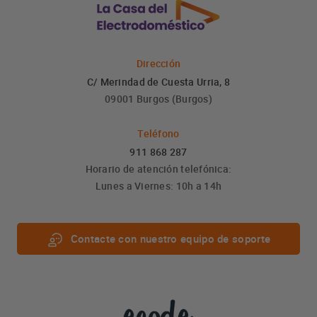
Dirección
C/ Merindad de Cuesta Urria, 8
09001 Burgos (Burgos)
Teléfono
911 868 287
Horario de atención telefónica:
Lunes a Viernes: 10h a 14h
Contacte con nuestro equipo de soporte