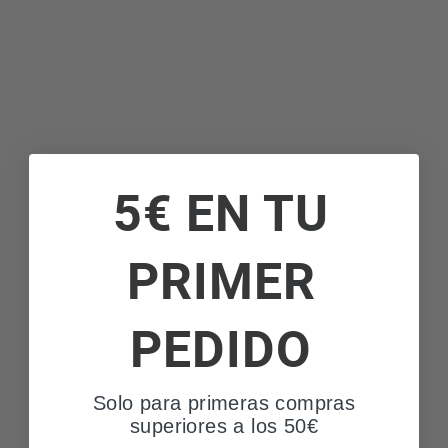
5€ EN TU
PRIMER
PEDIDO
Solo para primeras compras
superiores a los 50€