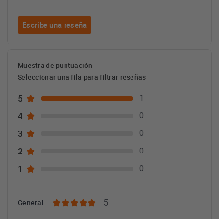
Escribe una reseña
Muestra de puntuación
Seleccionar una fila para filtrar reseñas
5
1
4
0
3
0
2
0
1
0
5
General