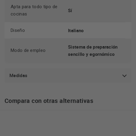
Apta para todo tipo de
Sí
cocinas
Italiano
Diseño
Sistema de preparación
Modo de empleo
sencillo y egornómico
Medidas
Compara con otras alternativas