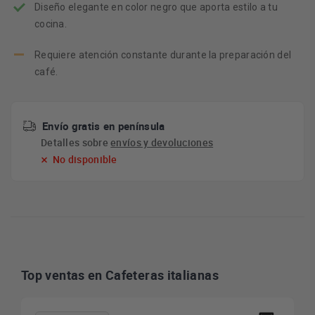
Diseño elegante en color negro que aporta estilo a tu
cocina.
Requiere atención constante durante la preparación del
café.
Envío gratis en península
Detalles sobre
envíos y devoluciones
No disponible
Top ventas en Cafeteras italianas