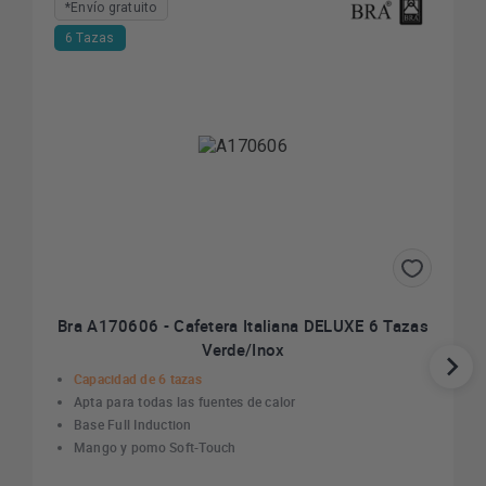
*Envío gratuito
6 Tazas
Bra A170606 - Cafetera Italiana DELUXE 6 Tazas
Verde/Inox
Capacidad de 6 tazas
Apta para todas las fuentes de calor
Base Full Induction
Mango y pomo Soft-Touch