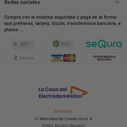
Redes sociales
Compra con la máxima seguridad y paga de la forma
que prefieras, tarjeta, bizum, transferencia bancaria, a
plazos ...
Dirección
C/ Merindad de Cuesta Urria, 8
09001 Burgos (Burgos)