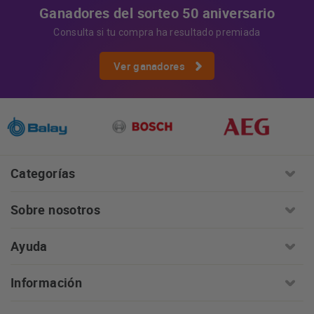
Ganadores del sorteo 50 aniversario
Consulta si tu compra ha resultado premiada
Ver ganadores
Categorías
Sobre nosotros
Ayuda
Información