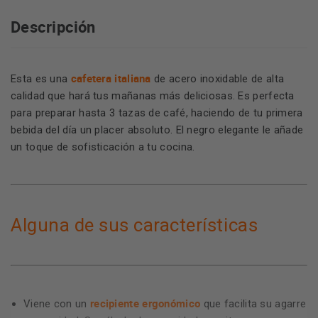
Descripción
cafetera italiana
Esta es una
de acero inoxidable de alta
calidad que hará tus mañanas más deliciosas. Es perfecta
para preparar hasta 3 tazas de café, haciendo de tu primera
bebida del día un placer absoluto. El negro elegante le añade
un toque de sofisticación a tu cocina.
Alguna de sus características
recipiente ergonómico
Viene con un
que facilita su agarre