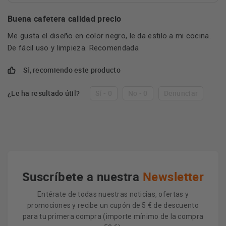
Buena cafetera calidad precio
Me gusta el diseño en color negro, le da estilo a mi cocina.
De fácil uso y limpieza. Recomendada
Sí, recomiendo este producto
¿Le ha resultado útil?
Sí - 0
No - 0
Denunciar
Suscríbete a nuestra
Newsletter
Entérate de todas nuestras noticias, ofertas y
promociones y recibe un cupón de 5 € de descuento
para tu primera compra (importe mínimo de la compra