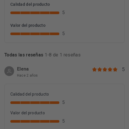
Calidad del producto
5
Valor del producto
5
Todas las reseñas
1-8 de 1 reseñas
Elena
5
Hace 2 años
Calidad del producto
5
Valor del producto
5