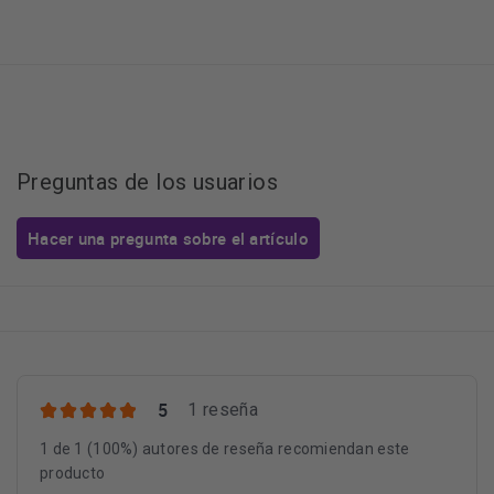
Preguntas de los usuarios
Hacer una pregunta sobre el artículo
5
1 reseña
1 de 1 (100%) autores de reseña recomiendan este
producto