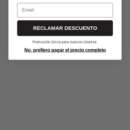
Email
RECLAMAR DESCUENTO
Promoción única para nuevos clientes.
No, prefiero pagar el precio completo