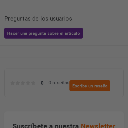
Preguntas de los usuarios
Hacer una pregunta sobre el artículo
0
0 reseñas
Escribe un reseña
Suscríbete a nuestra
Newsletter