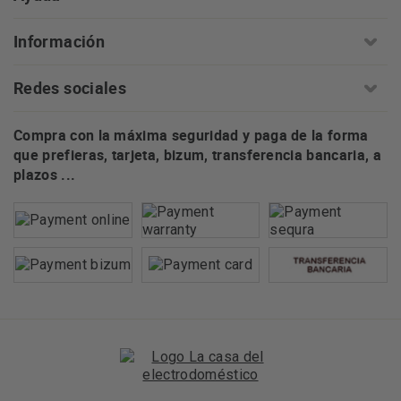
Información
Redes sociales
Compra con la máxima seguridad y paga de la forma
que prefieras, tarjeta, bizum, transferencia bancaria, a
plazos ...