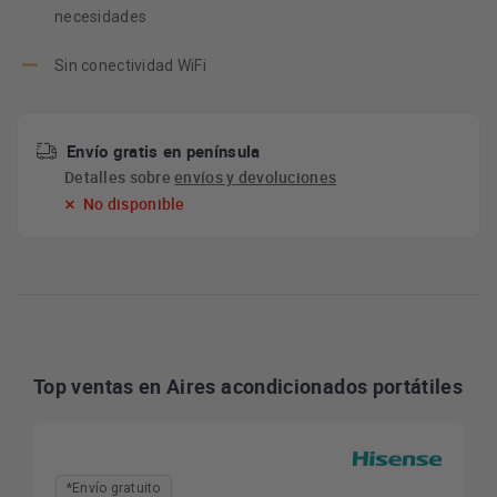
necesidades
Sin conectividad WiFi
Envío gratis en península
Detalles sobre
envíos y devoluciones
No disponible
Top ventas en Aires acondicionados portátiles
*Envío gratuito