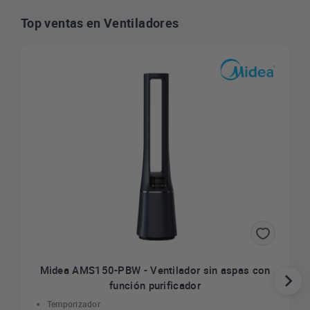
Top ventas en Ventiladores
Midea AMS150-PBW - Ventilador sin aspas con
función purificador
Temporizador