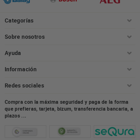
Categorías
Sobre nosotros
Ayuda
Información
Redes sociales
Compra con la máxima seguridad y paga de la forma
que prefieras, tarjeta, bizum, transferencia bancaria, a
plazos ...