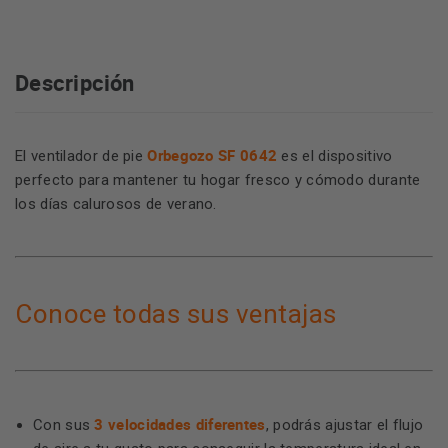
Descripción
Orbegozo SF 0642
El ventilador de pie
es el dispositivo
perfecto para mantener tu hogar fresco y cómodo durante
los días calurosos de verano.
Conoce todas sus ventajas
3 velocidades diferentes
Con sus
, podrás ajustar el flujo