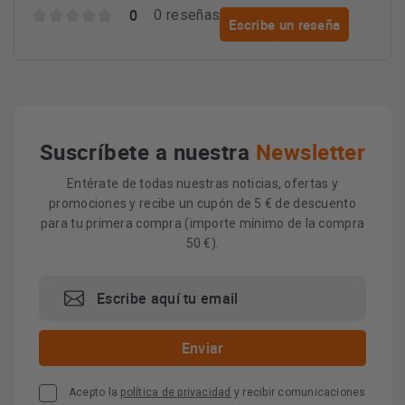
0
0 reseñas
Escribe un reseña
Suscríbete a nuestra
Newsletter
Entérate de todas nuestras noticias, ofertas y
promociones y recibe un cupón de 5 € de descuento
para tu primera compra (importe mínimo de la compra
50 €).
Acepto la
política de privacidad
y recibir comunicaciones