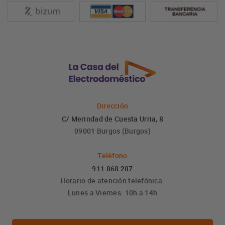
Dirección
C/ Merindad de Cuesta Urria, 8
09001 Burgos (Burgos)
Teléfono
911 868 287
Horario de atención telefónica:
Lunes a Viernes: 10h a 14h