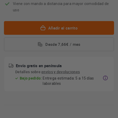
Viene con mando a distancia para mayor comodidad de
uso
Añadir al carrito
Desde 7,66€ / mes
Envío gratis en península
Detalles sobre
envíos y devoluciones
Bajo pedido:
Entrega estimada: 5 a 15 días
laborables