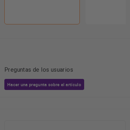
Preguntas de los usuarios
Hacer una pregunta sobre el artículo