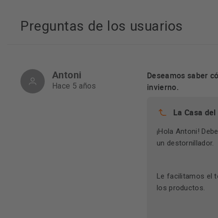
Preguntas de los usuarios
Antoni
Deseamos saber cóm
Hace 5 años
invierno.
La Casa del
¡Hola Antoni! Debe
un destornillador.
Le facilitamos el 
los productos.