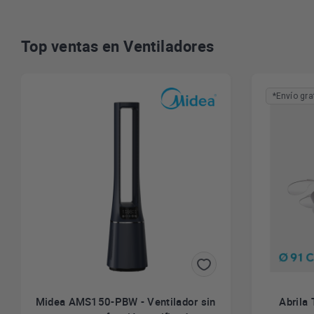
Top ventas en Ventiladores
*Envío gra
Midea AMS150-PBW - Ventilador sin
Abrila 