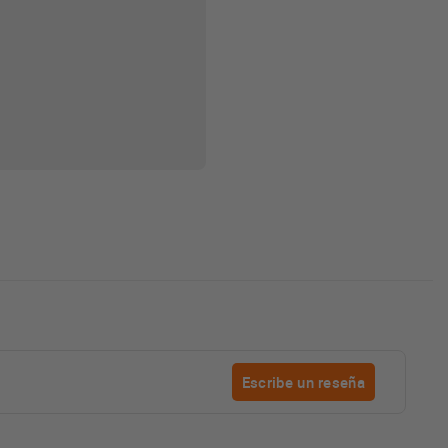
Escribe un reseña