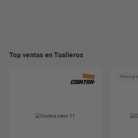
Top ventas en Toalleros
*Envío gra