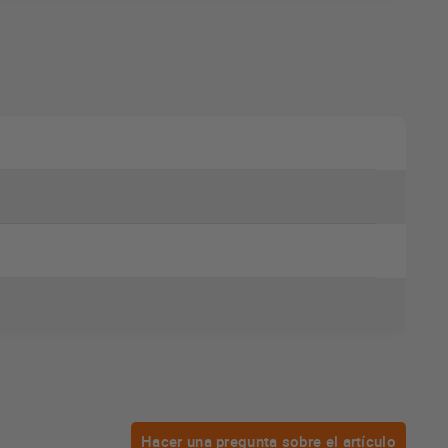
Hacer una pregunta sobre el artículo