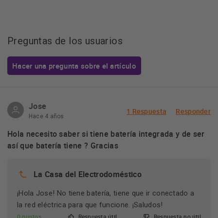
Preguntas de los usuarios
Hacer una pregunta sobre el artículo
Jose
1 Respuesta
Responder
Hace 4 años
Hola necesito saber si tiene batería integrada y de ser
así que batería tiene ? Gracias
La Casa del Electrodoméstico
¡Hola Jose! No tiene batería, tiene que ir conectado a
la red eléctrica para que funcione. ¡Saludos!
0 puntos
Respuesta útil
Respuesta no útil