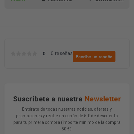
0
0 reseñas
Escribe un reseña
Suscríbete a nuestra
Newsletter
Entérate de todas nuestras noticias, ofertas y
promociones y recibe un cupón de 5 € de descuento
para tu primera compra (importe mínimo de la compra
50 €).