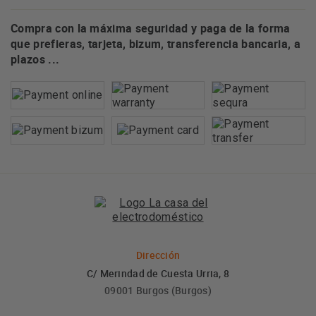
Compra con la máxima seguridad y paga de la forma
que prefieras, tarjeta, bizum, transferencia bancaria, a
plazos ...
Dirección
C/ Merindad de Cuesta Urria, 8
09001 Burgos (Burgos)