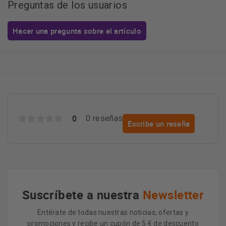
Preguntas de los usuarios
Hacer una pregunta sobre el artículo
0
0 reseñas
Escribe un reseña
Suscríbete a nuestra
Newsletter
Entérate de todas nuestras noticias, ofertas y
promociones y recibe un cupón de 5 € de descuento