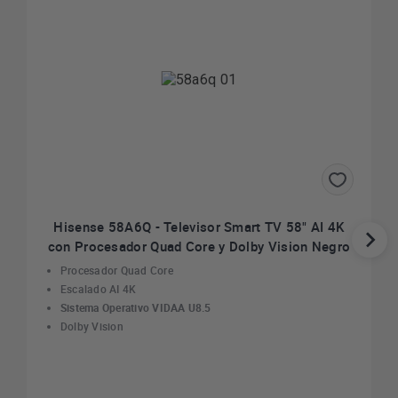
Hisense 58A6Q - Televisor Smart TV 58" AI 4K
con Procesador Quad Core y Dolby Vision Negro
Procesador Quad Core
Escalado AI 4K
Sistema Operativo VIDAA U8.5
Dolby Vision