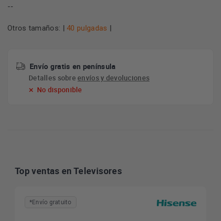
--
Otros tamaños: |
40 pulgadas
|
Envío gratis en península
Detalles sobre
envíos y devoluciones
No disponible
Top ventas en Televisores
*Envío gratuito