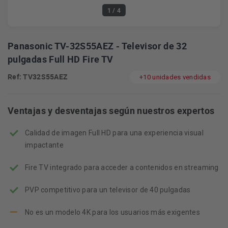
1
/ 4
Panasonic TV-32S55AEZ - Televisor de 32
pulgadas Full HD Fire TV
Ref: TV32S55AEZ
+10 unidades vendidas
Ventajas y desventajas según nuestros expertos
Calidad de imagen Full HD para una experiencia visual
impactante
Fire TV integrado para acceder a contenidos en streaming
PVP competitivo para un televisor de 40 pulgadas
No es un modelo 4K para los usuarios más exigentes