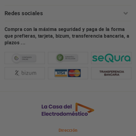
Redes sociales
Compra con la máxima seguridad y paga de la forma
que prefieras, tarjeta, bizum, transferencia bancaria, a
plazos ...
Dirección