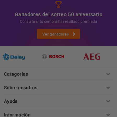
Ganadores del sorteo 50 aniversario
Consulta si tu compra ha resultado premiada
Ver ganadores
Categorías
Sobre nosotros
Ayuda
Información