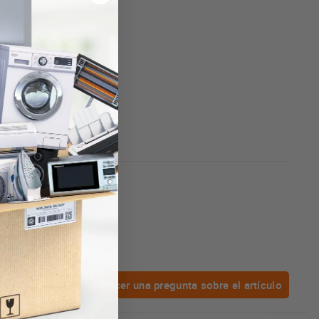
Hacer una pregunta sobre el artículo