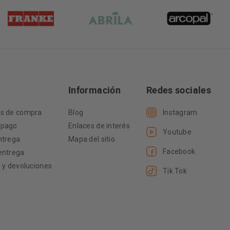
Información
Redes sociales
es de compra
Blog
Instagram
 pago
Enlaces de interés
Youtube
ntrega
Mapa del sitio
Facebook
entrega
s y devoluciones
Tik Tok