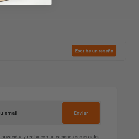
Escribe un reseña
e privacidad
y recibir comunicaciones comerciales