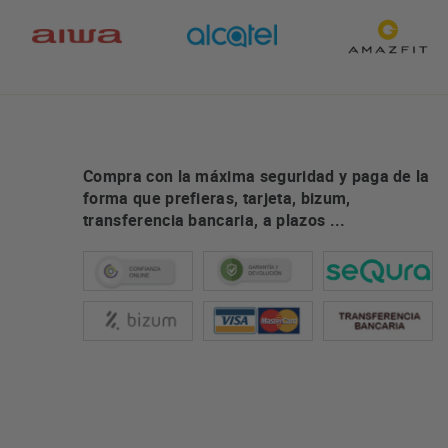
Compra con la máxima seguridad y paga de la
forma que prefieras, tarjeta, bizum,
transferencia bancaria, a plazos ...