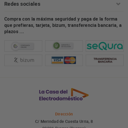
Redes sociales
Compra con la máxima seguridad y paga de la forma
que prefieras, tarjeta, bizum, transferencia bancaria, a
plazos ...
Dirección
C/ Merindad de Cuesta Urria, 8