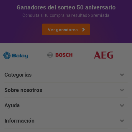
Ganadores del sorteo 50 aniversario
Consulta si tu compra ha resultado premiada
Ver ganadores
Categorías
Sobre nosotros
Ayuda
Información