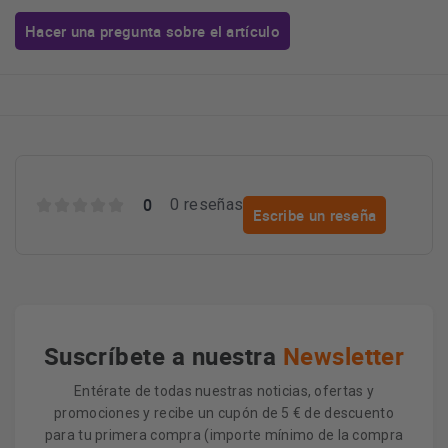
Hacer una pregunta sobre el artículo
0
0 reseñas
Escribe un reseña
Suscríbete a nuestra
Newsletter
Entérate de todas nuestras noticias, ofertas y
promociones y recibe un cupón de 5 € de descuento
para tu primera compra (importe mínimo de la compra