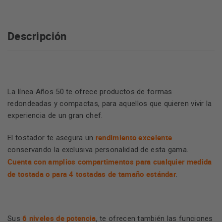
Descripción
La línea Años 50 te ofrece productos de formas
redondeadas y compactas, para aquellos que quieren vivir la
experiencia de un gran chef.
rendimiento excelente
El tostador te asegura un
conservando la exclusiva personalidad de esta gama.
Cuenta con amplios compartimentos para cualquier medida
de tostada o para 4 tostadas de tamaño estándar
.
6 niveles de potencia
Sus
, te ofrecen también las
funciones