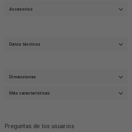
Accesorios
Datos técnicos
Dimensiones
Más características
Preguntas de los usuarios