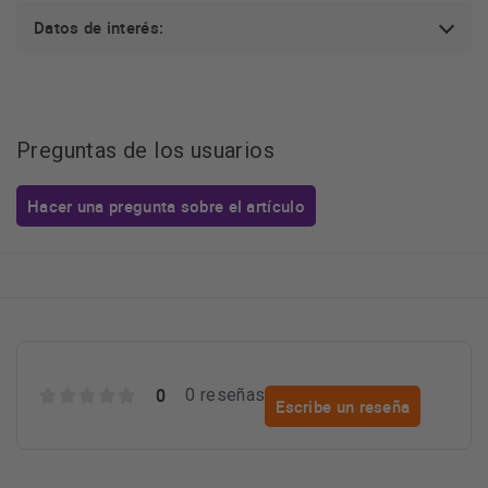
Datos de interés:
Preguntas de los usuarios
Hacer una pregunta sobre el artículo
0
0 reseñas
Escribe un reseña