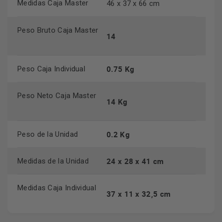
Medidas Caja Master
46 x 37 x 66 cm
Peso Bruto Caja Master
14
0.75 Kg
Peso Caja Individual
Peso Neto Caja Master
14 Kg
0.2 Kg
Peso de la Unidad
24 x 28 x 41 cm
Medidas de la Unidad
Medidas Caja Individual
37 x 11 x 32,5 cm