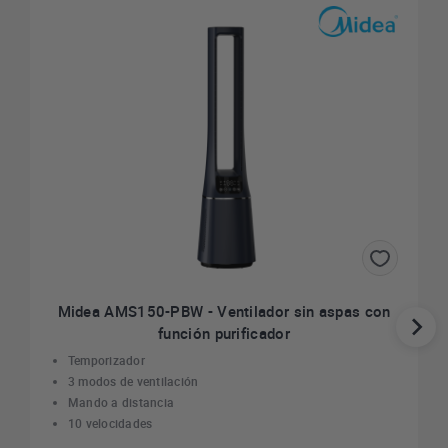
Midea AMS150-PBW - Ventilador sin aspas con
función purificador
Temporizador
3 modos de ventilación
Mando a distancia
10 velocidades