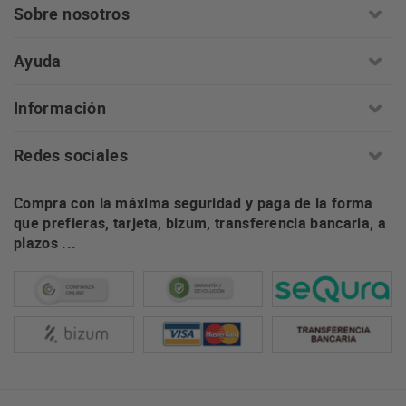
Sobre nosotros
Ayuda
Información
Redes sociales
Compra con la máxima seguridad y paga de la forma
que prefieras, tarjeta, bizum, transferencia bancaria, a
plazos ...