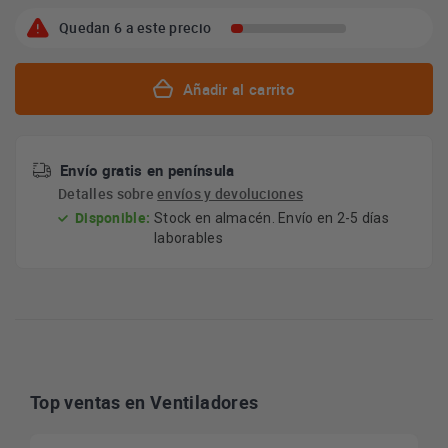
Quedan 6 a este precio
Añadir al carrito
Envío gratis en península
Detalles sobre
envíos y devoluciones
Disponible:
Stock en almacén. Envío en 2-5 días
laborables
Top ventas en Ventiladores