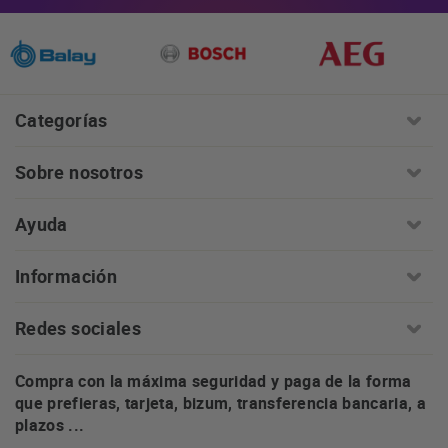
Categorías
Sobre nosotros
Ayuda
Información
Redes sociales
Compra con la máxima seguridad y paga de la forma
que prefieras, tarjeta, bizum, transferencia bancaria, a
plazos ...