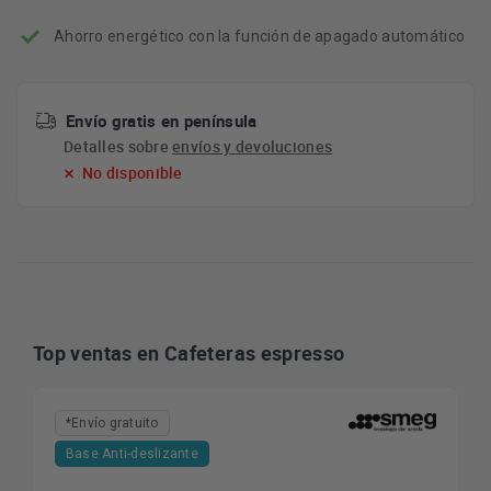
Ahorro energético con la función de apagado automático
Envío gratis en península
Detalles sobre
envíos y devoluciones
No disponible
Top ventas en Cafeteras espresso
*Envío gratuito
Base Anti-deslizante