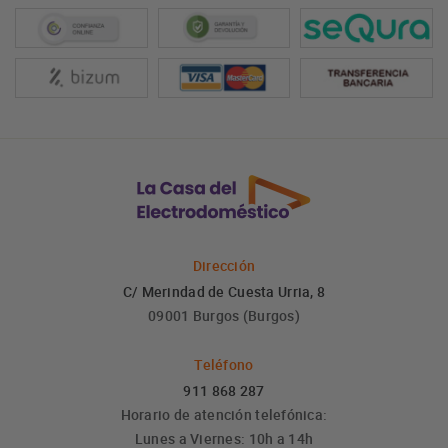
Dirección
C/ Merindad de Cuesta Urria, 8
09001 Burgos (Burgos)
Teléfono
911 868 287
Horario de atención telefónica:
Lunes a Viernes: 10h a 14h