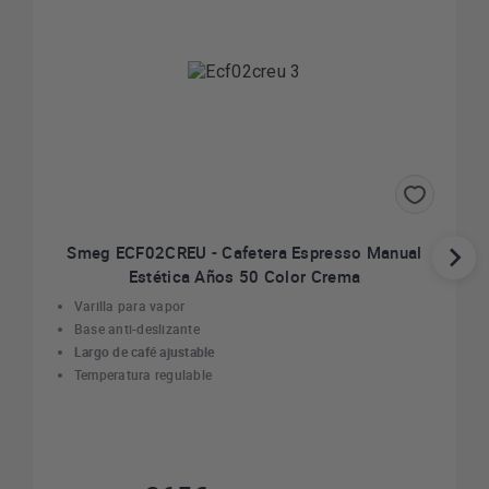
Smeg ECF02CREU - Cafetera Espresso Manual
Estética Años 50 Color Crema
Varilla para vapor
Base anti-deslizante
Largo de café ajustable
Temperatura regulable