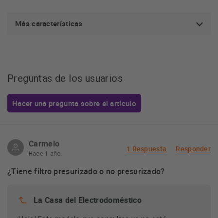
Más características
Preguntas de los usuarios
Hacer una pregunta sobre el artículo
Carmelo
1 Respuesta
Responder
Hace 1 año
¿Tiene filtro presurizado o no presurizado?
La Casa del Electrodoméstico