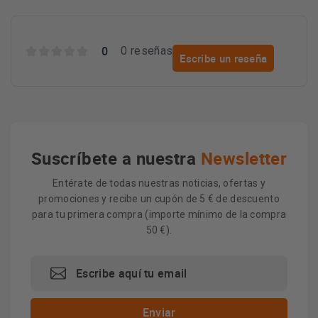
0
0 reseñas
Escribe un reseña
Suscríbete a nuestra
Newsletter
Entérate de todas nuestras noticias, ofertas y
promociones y recibe un cupón de 5 € de descuento
para tu primera compra (importe mínimo de la compra
50 €).