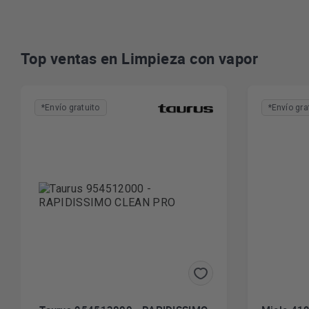
Top ventas en Limpieza con vapor
*Envío gratuito
*Envío gra