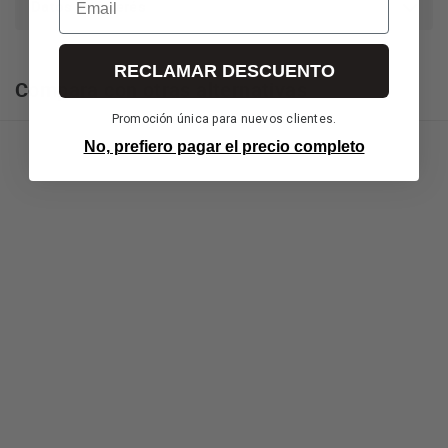
Datos de interés
RECLAMAR DESCUENTO
Compara con otras alternativas
Promoción única para nuevos clientes.
No, prefiero pagar el precio completo