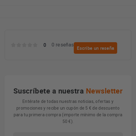
0
0 reseñas
Escribe un reseña
Suscríbete a nuestra
Newsletter
Entérate de todas nuestras noticias, ofertas y
promociones y recibe un cupón de 5 € de descuento
para tu primera compra (importe mínimo de la compra
50 €).