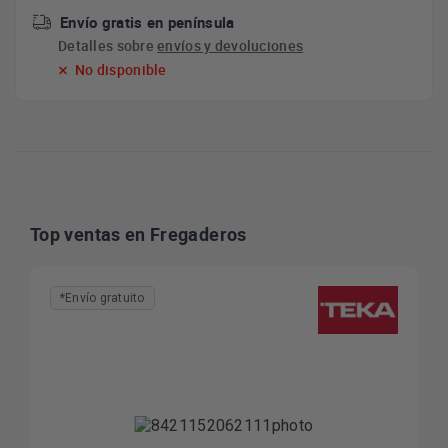
Envío gratis en península
Detalles sobre
envíos y devoluciones
No disponible
Top ventas en Fregaderos
*Envío gratuito