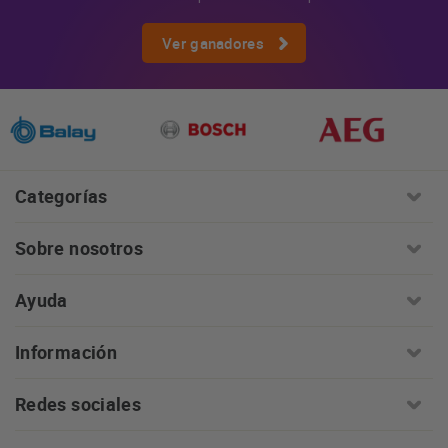
Ver ganadores
Categorías
Sobre nosotros
Ayuda
Información
Redes sociales