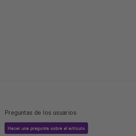
Preguntas de los usuarios
Hacer una pregunta sobre el artículo