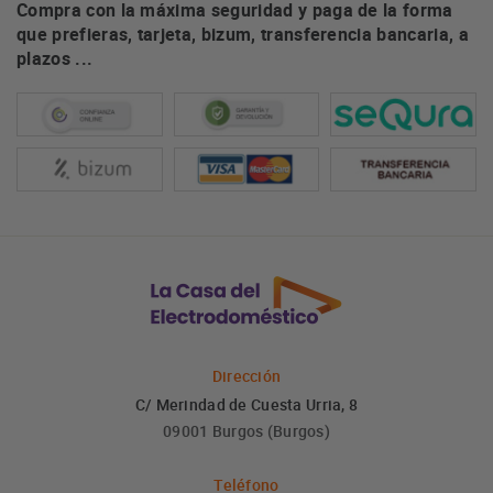
Compra con la máxima seguridad y paga de la forma
que prefieras, tarjeta, bizum, transferencia bancaria, a
plazos ...
Dirección
C/ Merindad de Cuesta Urria, 8
09001 Burgos (Burgos)
Teléfono