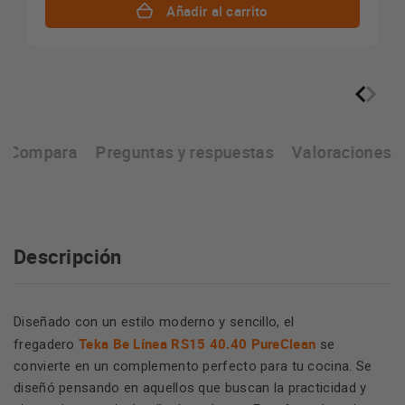
Añadir al carrito
Compara
Preguntas y respuestas
Valoraciones
Descripción
Diseñado con un estilo moderno y sencillo, el
Teka Be Línea RS15 40.40 PureClean
fregadero
se
convierte en un complemento perfecto para tu cocina. Se
diseñó pensando en aquellos que buscan la practicidad y