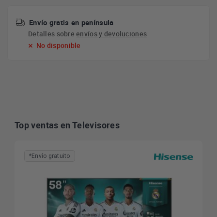
Envío gratis en península
Detalles sobre
envíos y devoluciones
No disponible
Top ventas en Televisores
*Envío gratuito