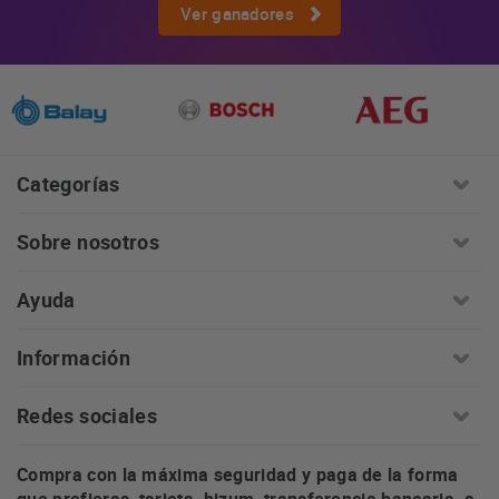
Ver ganadores
Categorías
Sobre nosotros
Ayuda
Información
Redes sociales
Compra con la máxima seguridad y paga de la forma