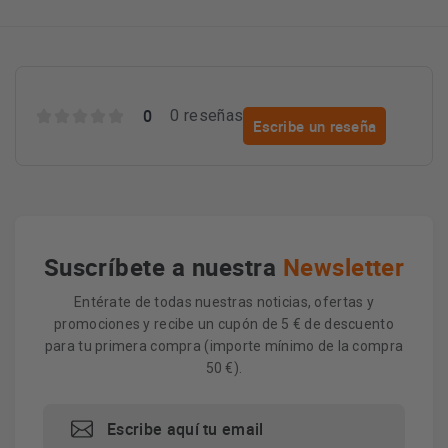
0
0 reseñas
Escribe un reseña
Suscríbete a nuestra
Newsletter
Entérate de todas nuestras noticias, ofertas y
promociones y recibe un cupón de 5 € de descuento
para tu primera compra (importe mínimo de la compra
50 €).