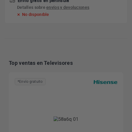
Envío gratis en península
Detalles sobre
envíos y devoluciones
No disponible
Top ventas en Televisores
*Envío gratuito