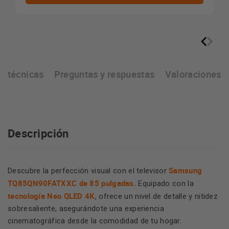
as técnicas
Preguntas y respuestas
Valoraciones
Descripción
Samsung
Descubre la perfección visual con el televisor
TQ85QN90FATXXC de 85 pulgadas.
Equipado con la
tecnología Neo QLED 4K
, ofrece un nivel de detalle y nitidez
sobresaliente, asegurándote una experiencia
cinematográfica desde la comodidad de tu hogar.