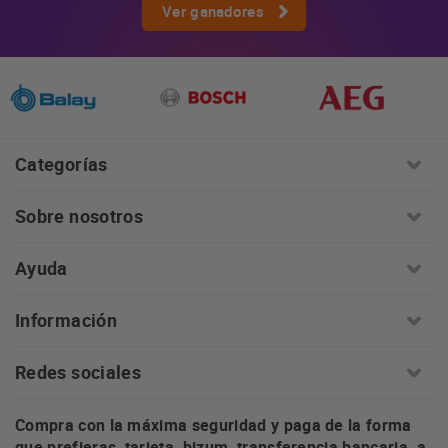
Ver ganadores
Categorías
Sobre nosotros
Ayuda
Información
Redes sociales
Compra con la máxima seguridad y paga de la forma
que prefieras, tarjeta, bizum, transferencia bancaria, a