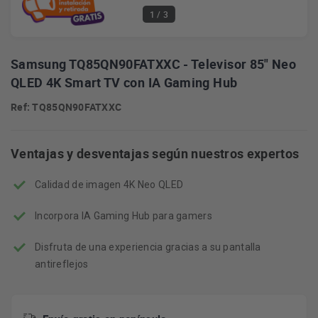
1
/ 3
Samsung TQ85QN90FATXXC - Televisor 85" Neo
QLED 4K Smart TV con IA Gaming Hub
Ref: TQ85QN90FATXXC
Ventajas y desventajas según nuestros expertos
Calidad de imagen 4K Neo QLED
Incorpora IA Gaming Hub para gamers
Disfruta de una experiencia gracias a su pantalla
antireflejos