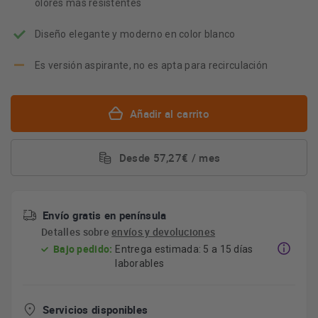
olores más resistentes
Diseño elegante y moderno en color blanco
Es versión aspirante, no es apta para recirculación
Añadir al carrito
Desde 57,27€ / mes
Envío gratis en península
Detalles sobre
envíos y devoluciones
Bajo pedido:
Entrega estimada: 5 a 15 días
laborables
Servicios disponibles