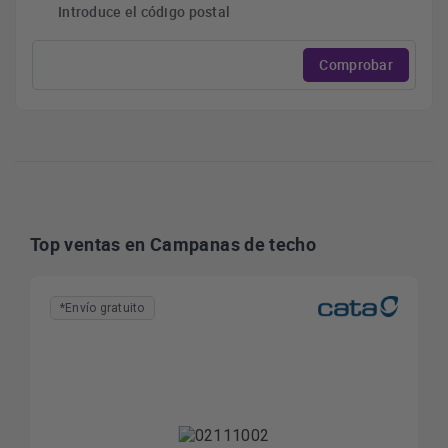
Introduce el código postal
Comprobar
Top ventas en Campanas de techo
*Envío gratuito