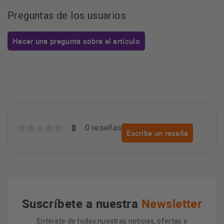
Preguntas de los usuarios
Hacer una pregunta sobre el artículo
0
0 reseñas
Escribe un reseña
Suscríbete a nuestra
Newsletter
Entérate de todas nuestras noticias, ofertas y