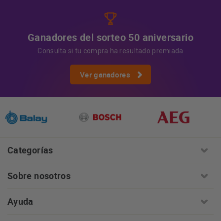
Ganadores del sorteo 50 aniversario
Consulta si tu compra ha resultado premiada
Ver ganadores
Categorías
Sobre nosotros
Ayuda