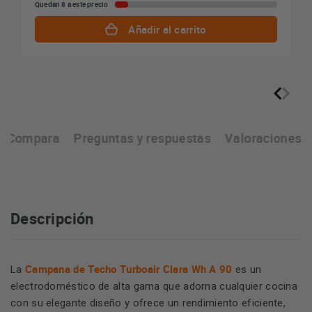
Quedan 8 a este precio
Añadir al carrito
Compara
Preguntas y respuestas
Valoraciones
Descripción
Campana de Techo Turboair Clara Wh A 90
La
es un
electrodoméstico de alta gama que adorna cualquier cocina
con su elegante diseño y ofrece un rendimiento eficiente,