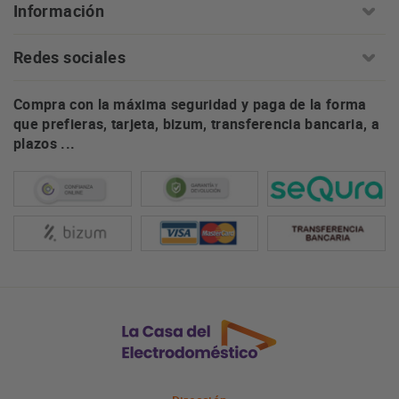
Información
Redes sociales
Compra con la máxima seguridad y paga de la forma
que prefieras, tarjeta, bizum, transferencia bancaria, a
plazos ...