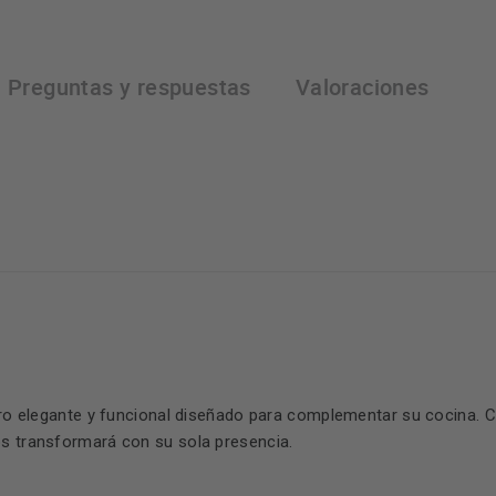
Preguntas y respuestas
Valoraciones
ero elegante y funcional diseñado para complementar su cocina. C
os transformará con su sola presencia.