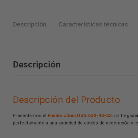
Descripción
Características técnicas
Descripción
Descripción del Producto
Franke Urban UBG 620-43-33
Presentamos el
, un fregad
perfectamente a una variedad de estilos de decoración y l