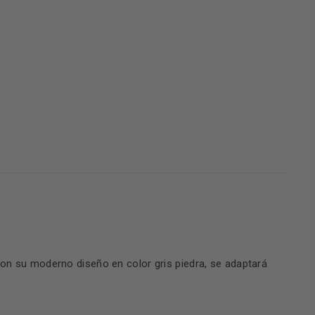
on su moderno diseño en color gris piedra, se adaptará