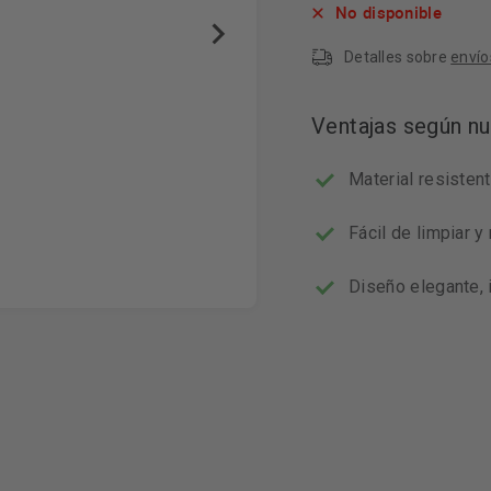
No disponible
Detalles sobre
envío
Ventajas según nu
Material resisten
Fácil de limpiar 
Diseño elegante, 