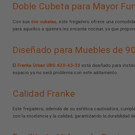
Doble Cubeta para Mayor Fun
dos cubetas
Con sus
, este fregadero ofrece una comodidad
para aquellos a quienes les encanta cocinar, ya que propor
Diseñado para Muebles de 9
Franke Urban UBG 620-43-33
El
está diseñado para instal
espacio ya no será problema con este aditamento.
Calidad Franke
Este fregadero, además de su estética cautivadora, cumple
con la excelencia y la calidad, garantizando la durabilidad