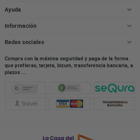
Ayuda
Información
Redes sociales
Compra con la máxima seguridad y paga de la forma
que prefieras, tarjeta, bizum, transferencia bancaria, a
plazos ...