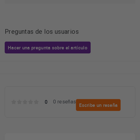
Preguntas de los usuarios
Hacer una pregunta sobre el artículo
0
0 reseñas
Escribe un reseña