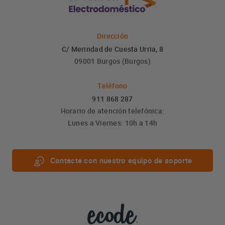
Dirección
C/ Merindad de Cuesta Urria, 8
09001 Burgos (Burgos)
Teléfono
911 868 287
Horario de atención telefónica:
Lunes a Viernes: 10h a 14h
Contacte con nuestro equipo de soporte