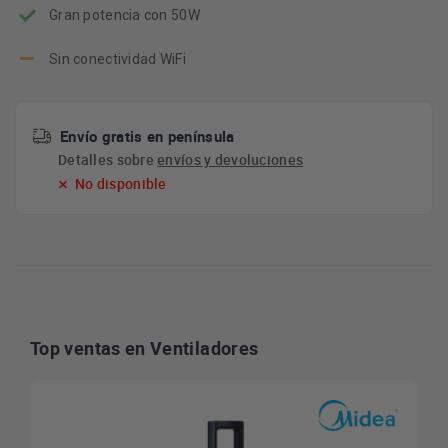
Gran potencia con 50W
Sin conectividad WiFi
Envío gratis en península
Detalles sobre
envíos y devoluciones
No disponible
Top ventas en Ventiladores