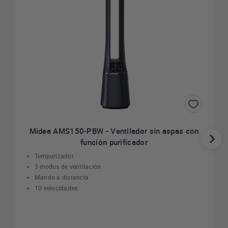
Midea AMS150-PBW - Ventilador sin aspas con
función purificador
Temporizador
3 modos de ventilación
Mando a distancia
10 velocidades