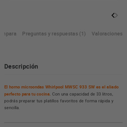
ompara
Preguntas y respuestas (1)
Valoraciones
Descripción
El horno microondas Whirlpool MWSC 933 SW es el aliado
perfecto para tu cocina.
Con una capacidad de 33 litros,
podrás preparar tus platillos favoritos de forma rápida y
sencilla.