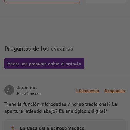
Preguntas de los usuarios
Hacer una pregunta sobre el artículo
Anónimo
1 Respuesta
Responder
Hace 6 meses
Tiene la función microondas y horno tradicional? La
apertura latiendo abajo? Es analógico o digital?
La Casa del Electrodoméstico