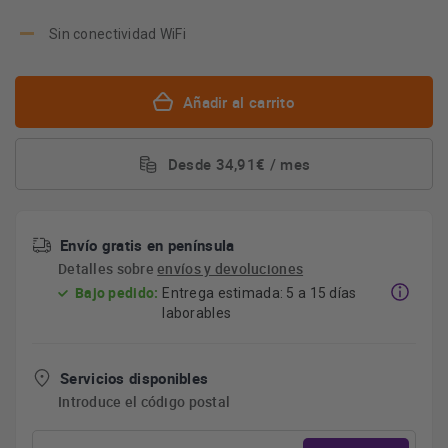
Sin conectividad WiFi
Añadir al carrito
Desde 34,91€ / mes
Envío gratis en península
Detalles sobre
envíos y devoluciones
Bajo pedido:
Entrega estimada: 5 a 15 días
laborables
Servicios disponibles
Introduce el código postal