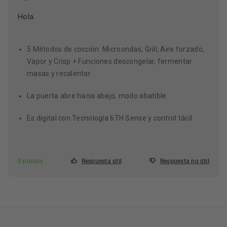
Hola.
5 Métodos de cocción: Microondas, Grill, Aire forzado,
Vapor y Crisp + Funciones descongelar, fermentar
masas y recalentar
La puerta abre hacia abajo, modo abatible
Es digital con Tecnología 6TH Sense y control tácil
0 puntos
Respuesta útil
Respuesta no útil