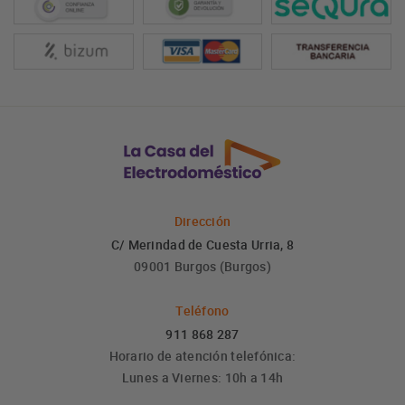
Dirección
C/ Merindad de Cuesta Urria, 8
09001 Burgos (Burgos)
Teléfono
911 868 287
Horario de atención telefónica:
Lunes a Viernes: 10h a 14h