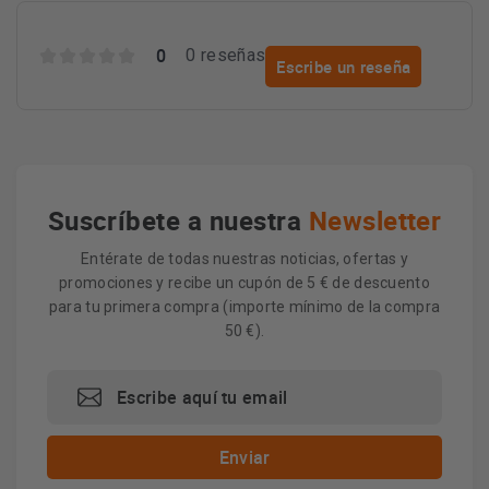
0
0 reseñas
Escribe un reseña
Suscríbete a nuestra
Newsletter
Entérate de todas nuestras noticias, ofertas y
promociones y recibe un cupón de 5 € de descuento
para tu primera compra (importe mínimo de la compra
50 €).