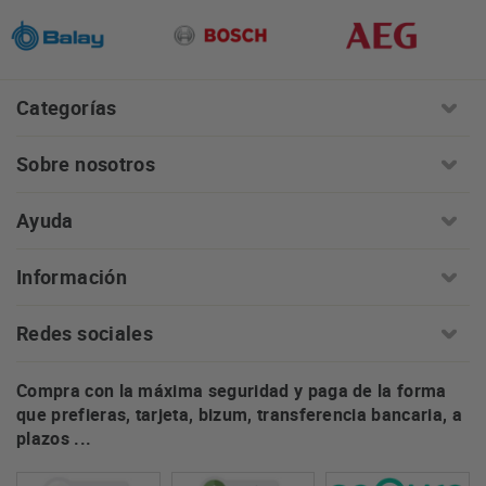
Categorías
Sobre nosotros
Ayuda
Información
Redes sociales
Compra con la máxima seguridad y paga de la forma
que prefieras, tarjeta, bizum, transferencia bancaria, a
plazos ...