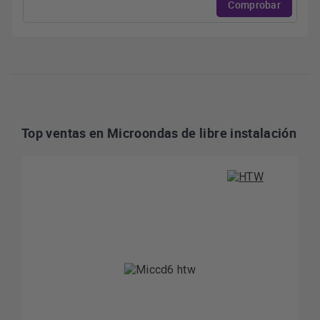
Comprobar
Top ventas en Microondas de libre instalación