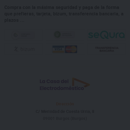
Compra con la máxima seguridad y paga de la forma
que prefieras, tarjeta, bizum, transferencia bancaria, a
plazos ...
Dirección
C/ Merindad de Cuesta Urria, 8
09001 Burgos (Burgos)