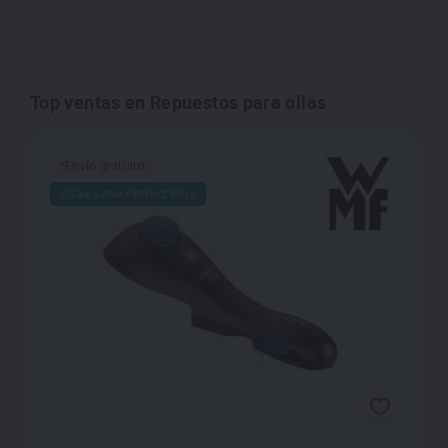
Top ventas en Repuestos para ollas
*Envío gratuito
Ollas Serie Perfect Plus