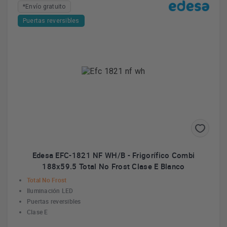
*Envío gratuito
Puertas reversibles
Edesa EFC-1821 NF WH/B - Frigorífico Combi
188x59.5 Total No Frost Clase E Blanco
Total No Frost
Iluminación LED
Puertas reversibles
Clase E