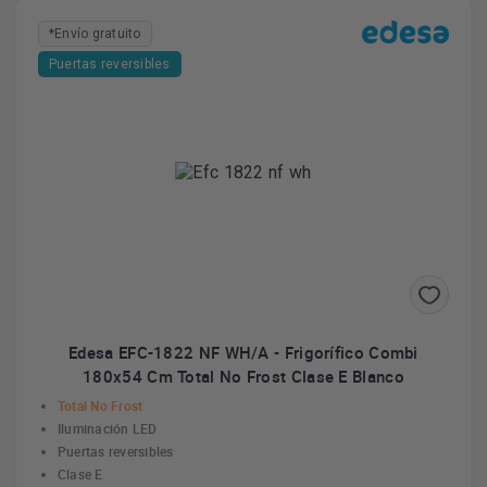
*Envío gratuito
Puertas reversibles
Edesa EFC-1822 NF WH/A - Frigorífico Combi
180x54 Cm Total No Frost Clase E Blanco
Total No Frost
Iluminación LED
Puertas reversibles
Clase E