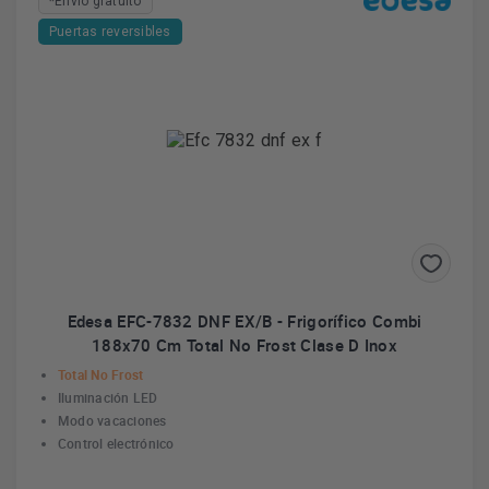
*Envío gratuito
Puertas reversibles
Edesa EFC-7832 DNF EX/B - Frigorífico Combi
188x70 Cm Total No Frost Clase D Inox
Total No Frost
Iluminación LED
Modo vacaciones
Control electrónico