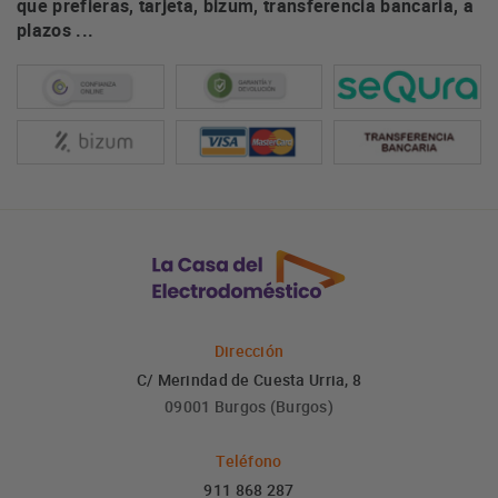
que prefieras, tarjeta, bizum, transferencia bancaria, a
plazos ...
Dirección
C/ Merindad de Cuesta Urria, 8
09001 Burgos (Burgos)
Teléfono
911 868 287