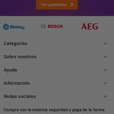
Ver ganadores
Categorías
Sobre nosotros
Ayuda
Información
Redes sociales
Compra con la máxima seguridad y paga de la forma