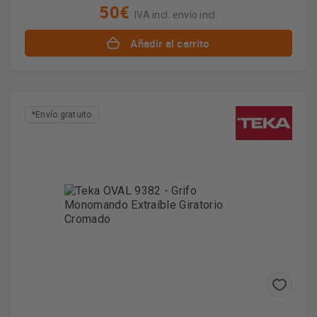
50€
IVA incl. envío incl.
Añadir al carrito
*Envío gratuito