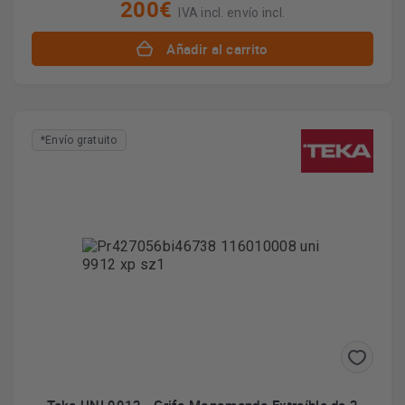
200€
IVA incl. envío incl.
Añadir al carrito
*Envío gratuito