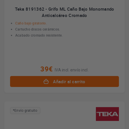
Teka 8191362 - Grifo ML Caño Bajo Monomando
Anticalcáreo Cromado
Caño bajo giratorio.
Cartucho discos cerámicos.
Acabado cromado resistente.
39€
IVA incl. envío incl.
Añadir al carrito
*Envío gratuito