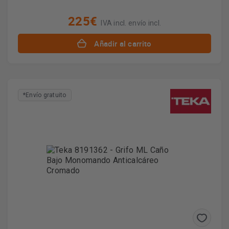
225€
IVA incl. envío incl.
Añadir al carrito
*Envío gratuito