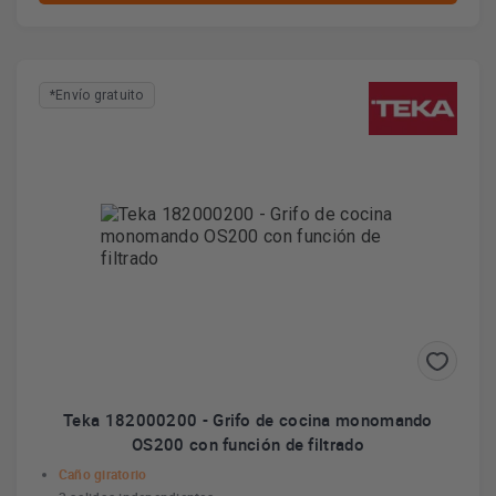
*Envío gratuito
Teka 182000200 - Grifo de cocina monomando
OS200 con función de filtrado
Caño giratorio