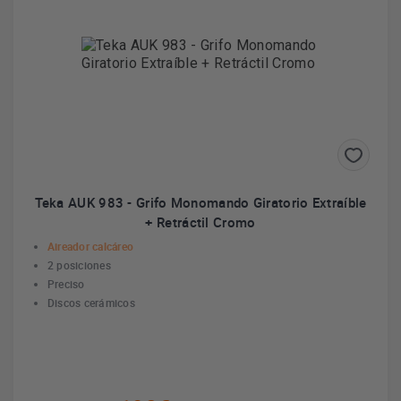
Teka AUK 983 - Grifo Monomando Giratorio Extraíble
+ Retráctil Cromo
Aireador calcáreo
2 posiciones
Preciso
Discos cerámicos