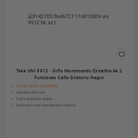
Teka UNI 9912 - Grifo Monomando Extraíble de 2
Funciones Caño Giratorio Negro
Cuerpo acero inoxidable
Apertura frío eco
Caño extraíble doble
Rotación total trescientos-sesenta