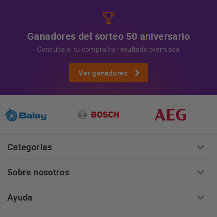
Ganadores del sorteo 50 aniversario
Consulta si tu compra ha resultado premiada
Ver ganadores
Categorías
Sobre nosotros
Ayuda