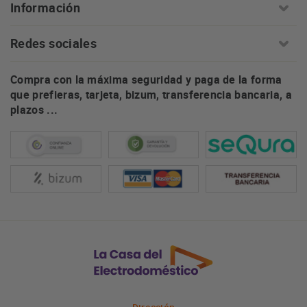
Información
Redes sociales
Compra con la máxima seguridad y paga de la forma
que prefieras, tarjeta, bizum, transferencia bancaria, a
plazos ...