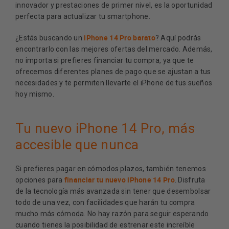
innovador y prestaciones de primer nivel, es la oportunidad
perfecta para actualizar tu smartphone.
iPhone 14 Pro barato
¿Estás buscando un
? Aquí podrás
encontrarlo con las mejores ofertas del mercado. Además,
no importa si prefieres financiar tu compra, ya que te
ofrecemos diferentes planes de pago que se ajustan a tus
necesidades y te permiten llevarte el iPhone de tus sueños
hoy mismo.
Tu nuevo iPhone 14 Pro, más
accesible que nunca
Si prefieres pagar en cómodos plazos, también tenemos
financiar tu nuevo iPhone 14 Pro
opciones para
. Disfruta
de la tecnología más avanzada sin tener que desembolsar
todo de una vez, con facilidades que harán tu compra
mucho más cómoda. No hay razón para seguir esperando
cuando tienes la posibilidad de estrenar este increíble