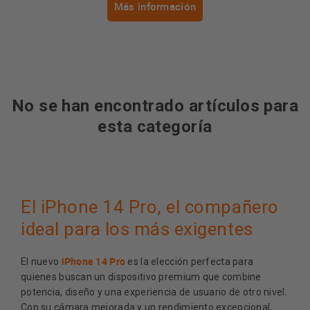
Más información
No se han encontrado artículos para
esta categoría
El iPhone 14 Pro, el compañero
ideal para los más exigentes
iPhone 14 Pro
El nuevo
es la elección perfecta para
quienes buscan un dispositivo premium que combine
potencia, diseño y una experiencia de usuario de otro nivel.
Con su cámara mejorada y un rendimiento excepcional,