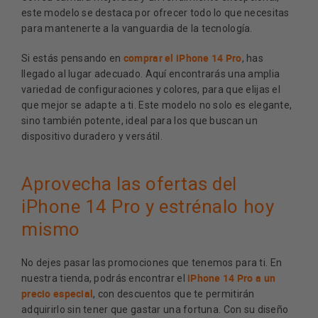
este modelo se destaca por ofrecer todo lo que necesitas
para mantenerte a la vanguardia de la tecnología.
comprar el iPhone 14 Pro
Si estás pensando en
, has
llegado al lugar adecuado. Aquí encontrarás una amplia
variedad de configuraciones y colores, para que elijas el
que mejor se adapte a ti. Este modelo no solo es elegante,
sino también potente, ideal para los que buscan un
dispositivo duradero y versátil.
Aprovecha las ofertas del
iPhone 14 Pro y estrénalo hoy
mismo
No dejes pasar las promociones que tenemos para ti. En
iPhone 14 Pro a un
nuestra tienda, podrás encontrar el
precio especial
, con descuentos que te permitirán
adquirirlo sin tener que gastar una fortuna. Con su diseño