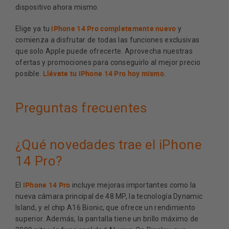
dispositivo ahora mismo.
iPhone 14 Pro completamente nuevo
Elige ya tu
y
comienza a disfrutar de todas las funciones exclusivas
que solo Apple puede ofrecerte. Aprovecha nuestras
ofertas y promociones para conseguirlo al mejor precio
Llévate tu iPhone 14 Pro hoy mismo
posible.
.
Preguntas frecuentes
¿Qué novedades trae el iPhone
14 Pro?
iPhone 14 Pro
El
incluye mejoras importantes como la
nueva cámara principal de 48 MP, la tecnología Dynamic
Island, y el chip A16 Bionic, que ofrece un rendimiento
superior. Además, la pantalla tiene un brillo máximo de