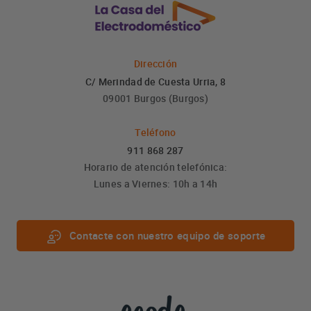
Dirección
C/ Merindad de Cuesta Urria, 8
09001 Burgos (Burgos)
Teléfono
911 868 287
Horario de atención telefónica:
Lunes a Viernes: 10h a 14h
Contacte con nuestro equipo de soporte