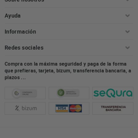
Ayuda
Información
Redes sociales
Compra con la máxima seguridad y paga de la forma
que prefieras, tarjeta, bizum, transferencia bancaria, a
plazos ...