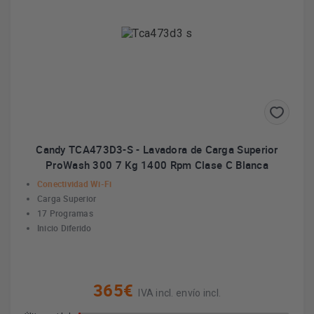
Candy TCA473D3-S - Lavadora de Carga Superior
ProWash 300 7 Kg 1400 Rpm Clase C Blanca
Conectividad Wi-Fi
Carga Superior
17 Programas
Inicio Diferido
365€
IVA incl. envío incl.