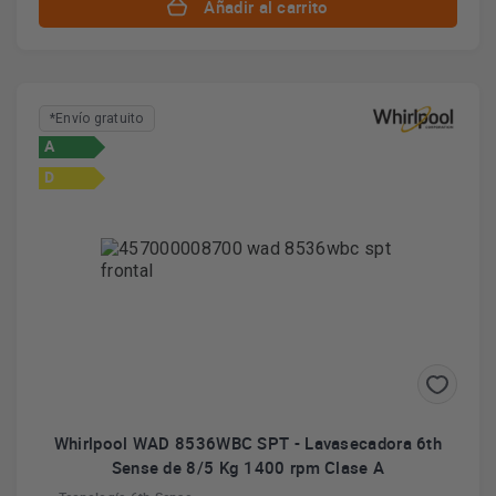
Añadir al carrito
*Envío gratuito
A
D
Whirlpool WAD 8536WBC SPT - Lavasecadora 6th
Sense de 8/5 Kg 1400 rpm Clase A