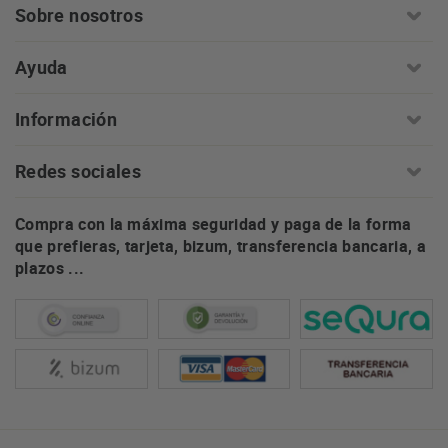
Sobre nosotros
Ayuda
Información
Redes sociales
Compra con la máxima seguridad y paga de la forma
que prefieras, tarjeta, bizum, transferencia bancaria, a
plazos ...