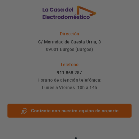
Dirección
C/ Merindad de Cuesta Urria, 8
09001 Burgos (Burgos)
Teléfono
911 868 287
Horario de atención telefónica:
Lunes a Viernes: 10h a 14h
Contacte con nuestro equipo de soporte