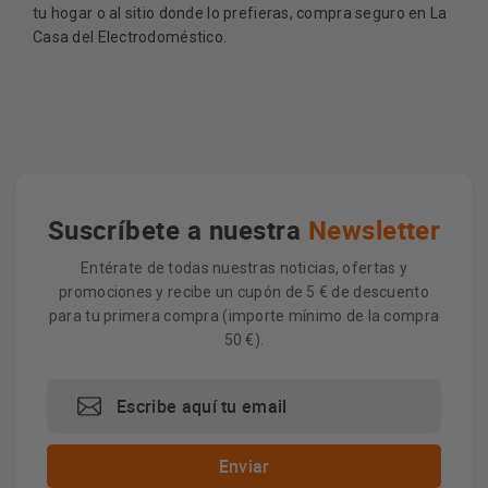
tu hogar o al sitio donde lo prefieras, compra seguro en La
Casa del Electrodoméstico.
Suscríbete a nuestra
Newsletter
Entérate de todas nuestras noticias, ofertas y
promociones y recibe un cupón de 5 € de descuento
para tu primera compra (importe mínimo de la compra
50 €).