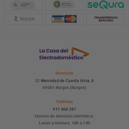
Dirección
C/ Merindad de Cuesta Urria, 8
09001 Burgos (Burgos)
Teléfono
911 868 287
Horario de atención telefónica:
Lunes a Viernes: 10h a 14h