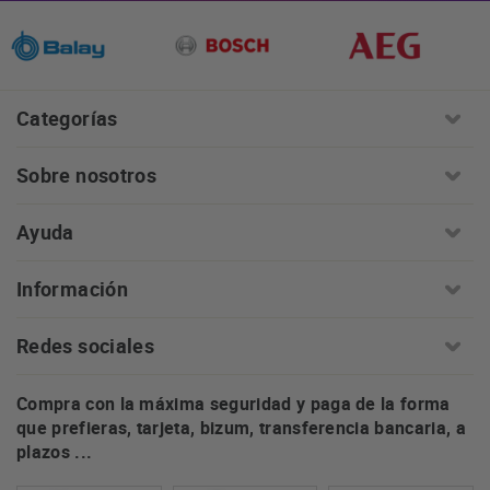
Categorías
Sobre nosotros
Ayuda
Información
Redes sociales
Compra con la máxima seguridad y paga de la forma
que prefieras, tarjeta, bizum, transferencia bancaria, a
plazos ...