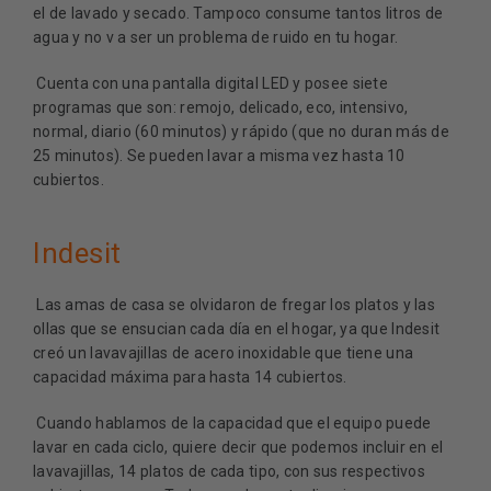
el de lavado y secado. Tampoco consume tantos litros de
agua y no v a ser un problema de ruido en tu hogar.
Cuenta con una pantalla digital LED y posee siete
programas que son: remojo, delicado, eco, intensivo,
normal, diario (60 minutos) y rápido (que no duran más de
25 minutos). Se pueden lavar a misma vez hasta 10
cubiertos.
Indesit
Las amas de casa se olvidaron de fregar los platos y las
ollas que se ensucian cada día en el hogar, ya que Indesit
creó un lavavajillas de acero inoxidable que tiene una
capacidad máxima para hasta 14 cubiertos.
Cuando hablamos de la capacidad que el equipo puede
lavar en cada ciclo, quiere decir que podemos incluir en el
lavavajillas, 14 platos de cada tipo, con sus respectivos