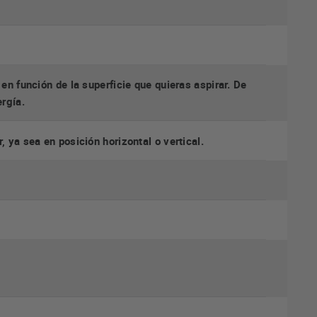
 en función de la superficie que quieras aspirar. De
rgía.
, ya sea en posición horizontal o vertical.