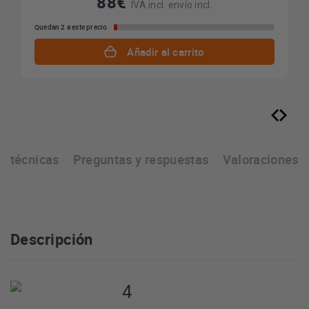
88€
IVA incl. envío incl.
Quedan 2 a este precio
Añadir al carrito
as técnicas
Preguntas y respuestas
Valoraciones
Descripción