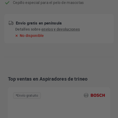
Cepillo especial para el pelo de mascotas
Envío gratis en península
Detalles sobre
envíos y devoluciones
No disponible
Top ventas en Aspiradores de trineo
*Envío gratuito