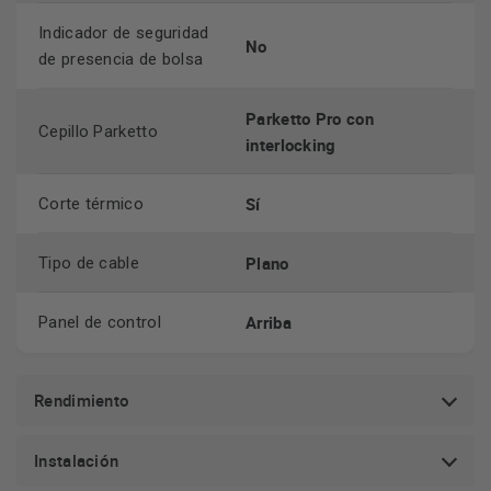
Indicador de seguridad
No
de presencia de bolsa
Parketto Pro con
Cepillo Parketto
interlocking
Sí
Corte térmico
Plano
Tipo de cable
Arriba
Panel de control
Rendimiento
Instalación