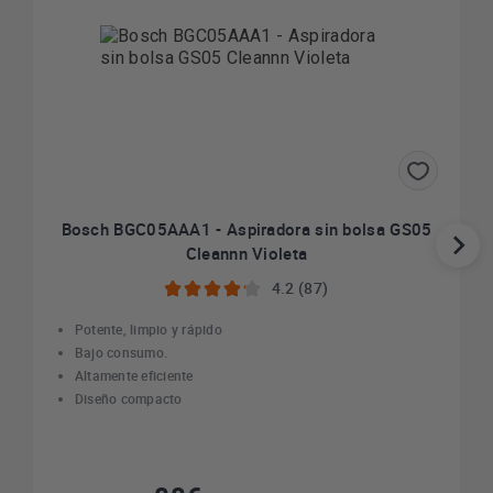
Bosch BGC05AAA1 - Aspiradora sin bolsa GS05
Cleannn Violeta
4.2 (87)
Potente, limpio y rápido
Bajo consumo.
Altamente eficiente
Diseño compacto