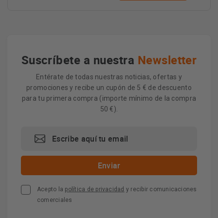
Suscríbete a nuestra
Newsletter
Entérate de todas nuestras noticias, ofertas y
promociones y recibe un cupón de 5 € de descuento
para tu primera compra (importe mínimo de la compra
50 €).
Acepto la
política de privacidad
y recibir comunicaciones
comerciales