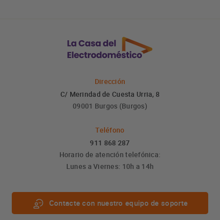
Dirección
C/ Merindad de Cuesta Urria, 8
09001 Burgos (Burgos)
Teléfono
911 868 287
Horario de atención telefónica:
Lunes a Viernes: 10h a 14h
Contacte con nuestro equipo de soporte