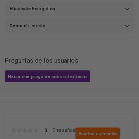
Eficiencia Energética
Datos de interés
Preguntas de los usuarios
Hacer una pregunta sobre el artículo
0
0 reseñas
Escribe un reseña