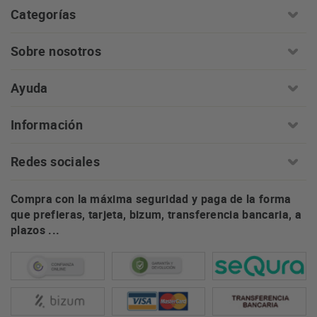
Categorías
Sobre nosotros
Ayuda
Información
Redes sociales
Compra con la máxima seguridad y paga de la forma
que prefieras, tarjeta, bizum, transferencia bancaria, a
plazos ...