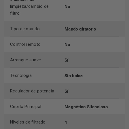
No
limpieza/cambio de
filtro:
Mando giratorio
Tipo de mando
No
Control remoto
Sí
Arranque suave
Sin bolsa
Tecnología
Sí
Regulador de potencia
Magnético Silencioso
Cepillo Principal:
4
Niveles de filtrado