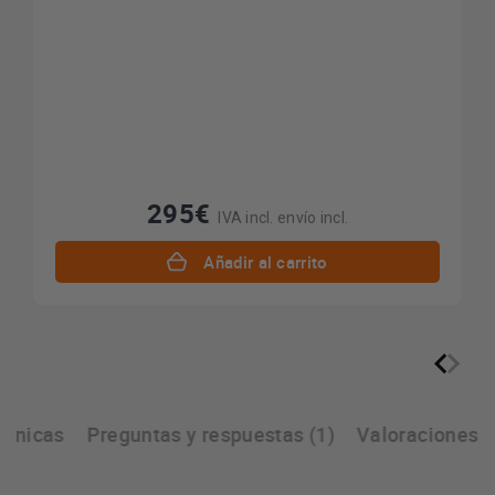
295€
IVA incl. envío incl.
Añadir al carrito
écnicas
Preguntas y respuestas (1)
Valoraciones