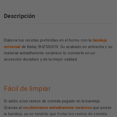
Descripción
bandeja
Elabora tus recetas preferidas en el horno con la
universal
de Balay 3HZ532010. Su acabado en antracita y su
material antiadherente cerámico lo convierte en un
accesorio duradero y de la mejor calidad.
Fácil de limpiar
Di adiós a los restos de comida pegado en la bandeja.
recubrimiento antiadherente cerámico
Gracias al
que posee
la bandeja, ya no tendrás que frotar los restos de comida.