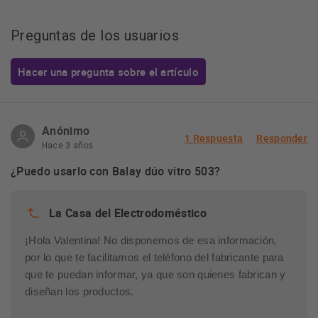
Preguntas de los usuarios
Hacer una pregunta sobre el artículo
Anónimo
1 Respuesta
Responder
Hace 3 años
¿Puedo usarlo con Balay dúo vitro 503?
La Casa del Electrodoméstico
¡Hola Valentina! No disponemos de esa información, 
por lo que te facilitamos el teléfono del fabricante para 
que te puedan informar, ya que son quienes fabrican y 
diseñan los productos.