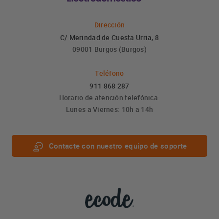
Dirección
C/ Merindad de Cuesta Urria, 8
09001 Burgos (Burgos)
Teléfono
911 868 287
Horario de atención telefónica:
Lunes a Viernes: 10h a 14h
Contacte con nuestro equipo de soporte