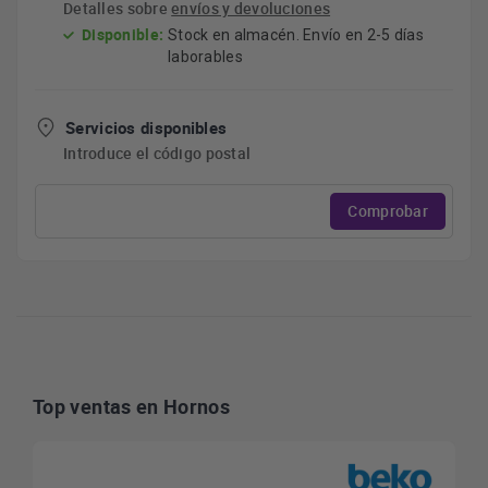
Detalles sobre
envíos y devoluciones
Disponible:
Stock en almacén. Envío en 2-5 días
laborables
Servicios disponibles
Introduce el código postal
Comprobar
Top ventas en Hornos