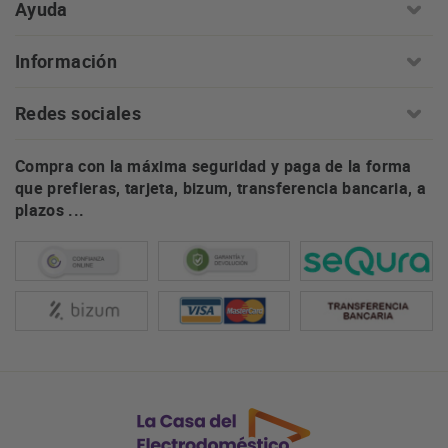
Ayuda
Información
Redes sociales
Compra con la máxima seguridad y paga de la forma
que prefieras, tarjeta, bizum, transferencia bancaria, a
plazos ...