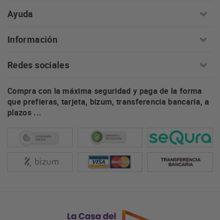
Ayuda
Información
Redes sociales
Compra con la máxima seguridad y paga de la forma
que prefieras, tarjeta, bizum, transferencia bancaria, a
plazos ...