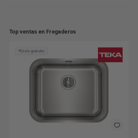
Top ventas en Fregaderos
*Envío gratuito