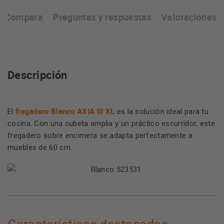
Compara
Preguntas y respuestas
Valoraciones
Descripción
fregadero Blanco AXIA III XL
El
es la solución ideal para tu
cocina. Con una cubeta amplia y un práctico escurridor, este
fregadero sobre encimera se adapta perfectamente a
muebles de 60 cm.