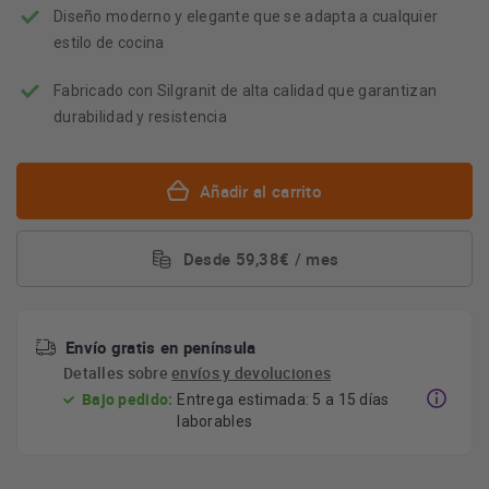
Diseño moderno y elegante que se adapta a cualquier
estilo de cocina
Fabricado con Silgranit de alta calidad que garantizan
durabilidad y resistencia
Añadir al carrito
Desde 59,38€ / mes
Envío gratis en península
Detalles sobre
envíos y devoluciones
Bajo pedido:
Entrega estimada: 5 a 15 días
laborables