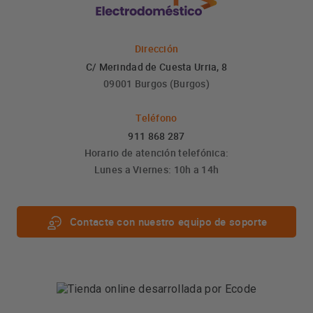
Dirección
C/ Merindad de Cuesta Urria, 8
09001 Burgos (Burgos)
Teléfono
911 868 287
Horario de atención telefónica:
Lunes a Viernes: 10h a 14h
Contacte con nuestro equipo de soporte