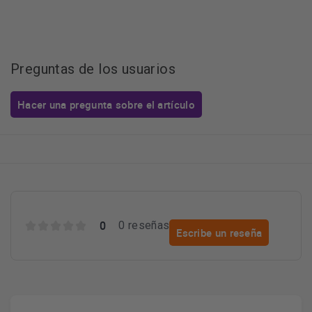
Preguntas de los usuarios
Hacer una pregunta sobre el artículo
0
0 reseñas
Escribe un reseña